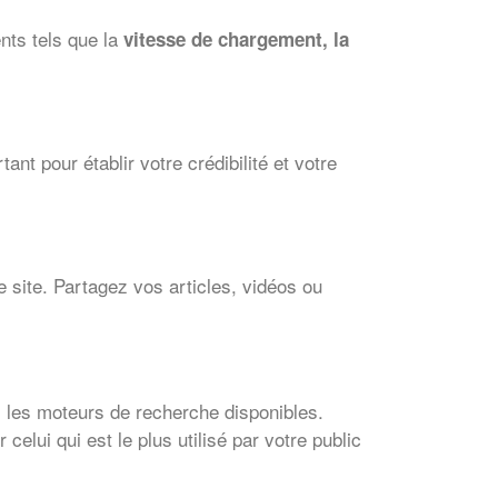
nts tels que la
vitesse de chargement, la
ant pour établir votre crédibilité et votre
re site. Partagez vos articles, vidéos ou
us les moteurs de recherche disponibles.
celui qui est le plus utilisé par votre public