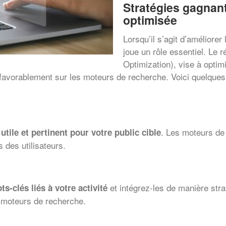
Stratégies gagnant
optimisée
Lorsqu’il s’agit d’améliorer
joue un rôle essentiel. Le
Optimization), vise à optimi
 favorablement sur les moteurs de recherche. Voici quelques
. Les moteurs de 
utile et pertinent pour votre public cible
 des utilisateurs.
et intégrez-les de manière stra
-clés liés à votre activité
 moteurs de recherche.