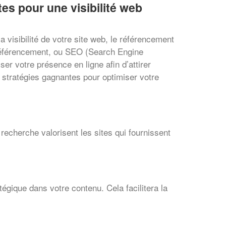
es pour une visibilité web
 la visibilité de votre site web, le référencement
 référencement, ou SEO (Search Engine
ser votre présence en ligne afin d’attirer
 stratégies gagnantes pour optimiser votre
recherche valorisent les sites qui fournissent
tégique dans votre contenu. Cela facilitera la