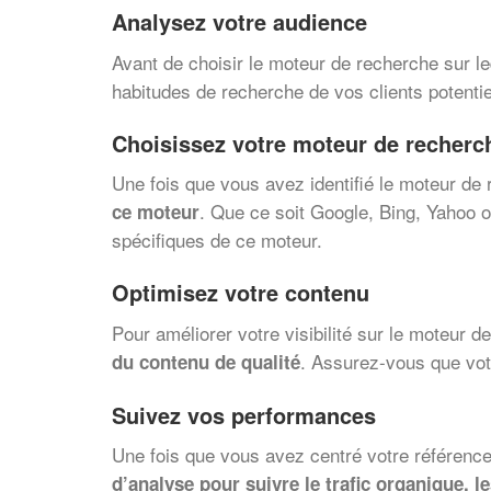
Analysez votre audience
Avant de choisir le moteur de recherche sur le
habitudes de recherche de vos clients potentiel
Choisissez votre moteur de recherch
Une fois que vous avez identifié le moteur de 
. Que ce soit Google, Bing, Yahoo o
ce moteur
spécifiques de ce moteur.
Optimisez votre contenu
Pour améliorer votre visibilité sur le moteur d
. Assurez-vous que votr
du contenu de qualité
Suivez vos performances
Une fois que vous avez centré votre référenc
d’analyse pour suivre le trafic organique, l