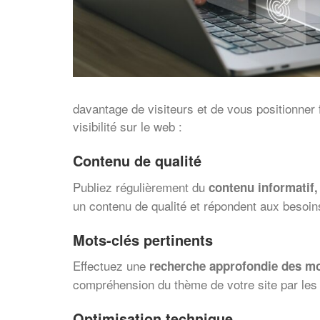
davantage de visiteurs et de vous positionner
visibilité sur le web :
Contenu de qualité
Publiez régulièrement du
contenu informatif, 
un contenu de qualité et répondent aux besoins
Mots-clés pertinents
Effectuez une
recherche approfondie des mots
compréhension du thème de votre site par les
Optimisation technique