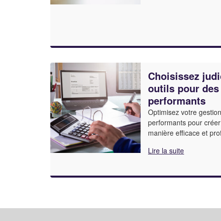
Choisissez jud
outils pour des
performants
Optimisez votre gestio
performants pour créer 
manière efficace et pro
Lire la suite