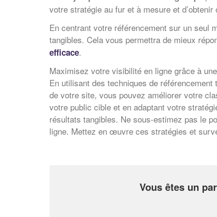
votre stratégie au fur et à mesure et d’obtenir 
En centrant votre référencement sur un seul m
tangibles. Cela vous permettra de mieux répond
.
efficace
Maximisez votre visibilité en ligne grâce à un
En utilisant des techniques de référencement te
de votre site, vous pouvez améliorer votre cla
votre public cible et en adaptant votre straté
résultats tangibles. Ne sous-estimez pas le po
ligne. Mettez en œuvre ces stratégies et sur
Vous êtes un par