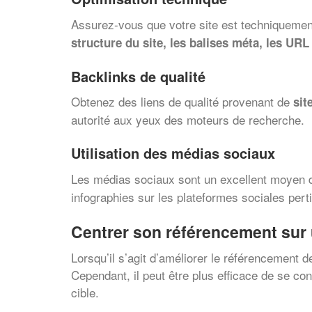
Assurez-vous que votre site est techniquemen
structure du site, les balises méta, les URL 
Backlinks de qualité
Obtenez des liens de qualité provenant de
sit
autorité aux yeux des moteurs de recherche.
Utilisation des médias sociaux
Les médias sociaux sont un excellent moyen
infographies sur les plateformes sociales perti
Centrer son référencement sur
Lorsqu’il s’agit d’améliorer le référencement d
Cependant, il peut être plus efficace de se con
cible.