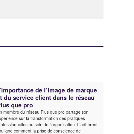
’importance de l’image de marque
t du service client dans le réseau
lus que pro
n membre du réseau Plus que pro partage son
xpérience sur la transformation des pratiques
rofessionnelles au sein de l'organisation. L'adhérent
ouligne comment la prise de conscience de