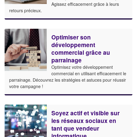
Agissez efficacement grâce à leurs
retours précieux.
Optimiser son
développement
commercial grâce au
parrainage
Optimisez votre développement
commercial en utilisant efficacement le
parrainage. Découvrez les stratégies et astuces pour réussir
votre campagne !
Soyez actif et visible sur
les réseaux sociaux en
tant que vendeur
informatique