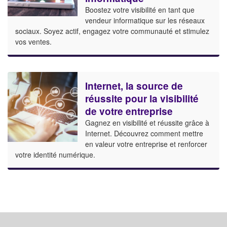
Boostez votre visibilité en tant que
vendeur informatique sur les réseaux
sociaux. Soyez actif, engagez votre communauté et stimulez
vos ventes.
Internet, la source de
réussite pour la visibilité
de votre entreprise
Gagnez en visibilité et réussite grâce à
Internet. Découvrez comment mettre
en valeur votre entreprise et renforcer
votre identité numérique.