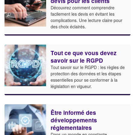
devis pour les clients
Découvrez comment comprendre
facilement les devis en évitant les
complications. Une lecture claire pour
des choix éclairés.
Tout ce que vous devez
savoir sur le RGPD
Tout savoir sur le RGPD : les règles de
protection des données et les étapes
essentielles pour se conformer à la
législation en vigueur.
Être informé des
développements
réglementaires
Dans un monde en constante