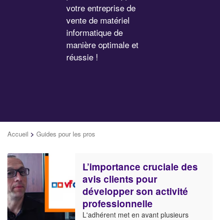
votre entreprise de
vente de matériel
informatique de
manière optimale et
réussie !
Accueil
>
Guides pour les pros
L’importance cruciale des
avis clients pour
développer son activité
professionnelle
L'adhérent met en avant plusieurs