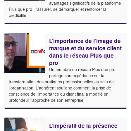
avantages significatifs de la plateforme
Plus que pro : rassurer, se démarquer et renforcer la
crédibilité.
L’importance de l’image de
marque et du service client
dans le réseau Plus que
pro
Un membre du réseau Plus que pro
partage son expérience sur la
transformation des pratiques professionnelles au sein de
l'organisation. L'adhérent souligne comment la prise de
conscience de l'importance du client final a modifié en
profondeur l'approche de son entreprise.
L’impératif de la présence