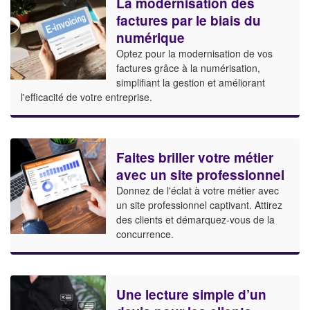
La modernisation des
factures par le biais du
numérique
Optez pour la modernisation de vos
factures grâce à la numérisation,
simplifiant la gestion et améliorant
l'efficacité de votre entreprise.
Faites briller votre métier
avec un site professionnel
Donnez de l'éclat à votre métier avec
un site professionnel captivant. Attirez
des clients et démarquez-vous de la
concurrence.
Une lecture simple d’un