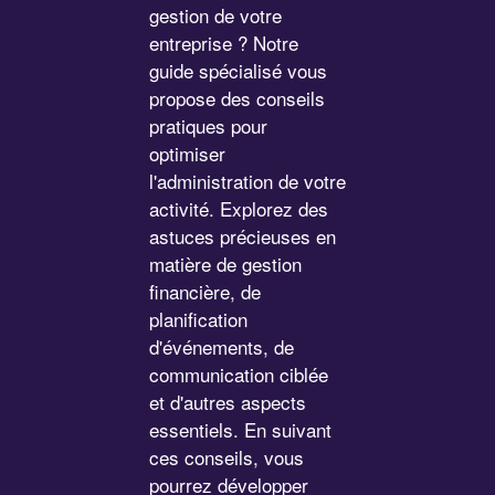
gestion de votre
entreprise ? Notre
guide spécialisé vous
propose des conseils
pratiques pour
optimiser
l'administration de votre
activité. Explorez des
astuces précieuses en
matière de gestion
financière, de
planification
d'événements, de
communication ciblée
et d'autres aspects
essentiels. En suivant
ces conseils, vous
pourrez développer