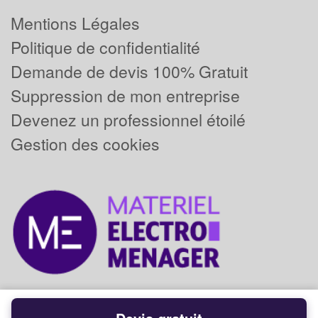
Mentions Légales
Politique de confidentialité
Demande de devis 100% Gratuit
Suppression de mon entreprise
Devenez un professionnel étoilé
Gestion des cookies