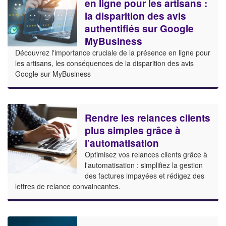
en ligne pour les artisans :
la disparition des avis
authentifiés sur Google
MyBusiness
Découvrez l'importance cruciale de la présence en ligne pour
les artisans, les conséquences de la disparition des avis
Google sur MyBusiness
Rendre les relances clients
plus simples grâce à
l’automatisation
Optimisez vos relances clients grâce à
l'automatisation : simplifiez la gestion
des factures impayées et rédigez des
lettres de relance convaincantes.