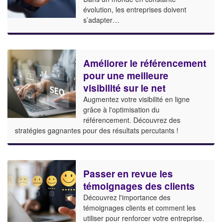
évolution, les entreprises doivent
s’adapter…
Améliorer le référencement
pour une meilleure
visibilité sur le net
Augmentez votre visibilité en ligne
grâce à l'optimisation du
référencement. Découvrez des
stratégies gagnantes pour des résultats percutants !
Passer en revue les
témoignages des clients
Découvrez l'importance des
témoignages clients et comment les
utiliser pour renforcer votre entreprise.