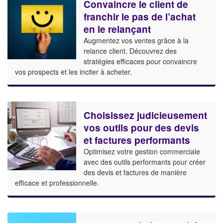
Convaincre le client de
franchir le pas de l’achat
en le relançant
Augmentez vos ventes grâce à la
relance client. Découvrez des
stratégies efficaces pour convaincre
vos prospects et les inciter à acheter.
Choisissez judicieusement
vos outils pour des devis
et factures performants
Optimisez votre gestion commerciale
avec des outils performants pour créer
des devis et factures de manière
efficace et professionnelle.