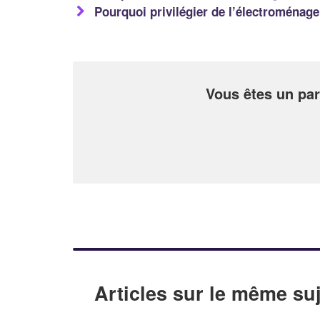
Pourquoi privilégier de l’électroménage
Vous êtes un par
Articles sur le même suj