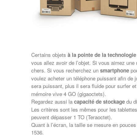
Certains objets
à la pointe de la technologie
vous allez avoir de l’objet. Si vous aimez un
chers. Si vous recherchez un
pou
smartphone
voulez acheter un téléphone puissant afin de j
sera puissant, plus il sera fluide pour surfer et
mémoire vive 4 GO (gigaoctets).
Regardez aussi la
du di
capacité de stockage
Les critères sont les mêmes pour les tablettes
peuvent dépasser 1 TO (Teraoctet).
Quant à l’écran, la taille se mesure en pouce
1536.