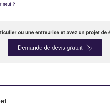
r neuf ?
ticulier ou une entreprise et avez un projet de
Demande de devis gratuit
et