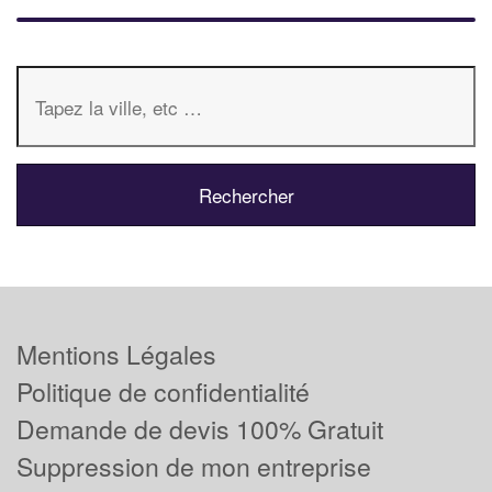
Mentions Légales
Politique de confidentialité
Demande de devis 100% Gratuit
Suppression de mon entreprise