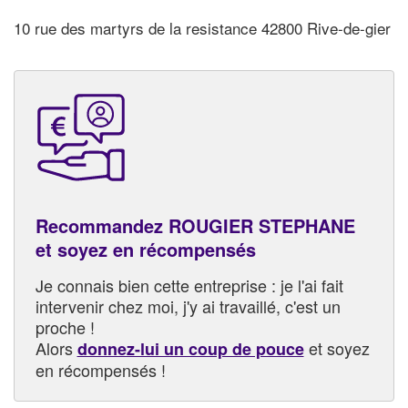
10 rue des martyrs de la resistance 42800 Rive-de-gier
Recommandez ROUGIER STEPHANE
et soyez en récompensés
Je connais bien cette entreprise : je l'ai fait
intervenir chez moi, j'y ai travaillé, c'est un
proche !
Alors
et soyez
donnez-lui un coup de pouce
en récompensés !