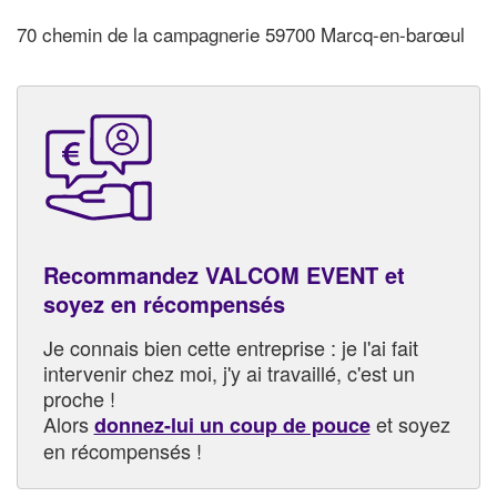
70 chemin de la campagnerie 59700 Marcq-en-barœul
Recommandez VALCOM EVENT et
soyez en récompensés
Je connais bien cette entreprise : je l'ai fait
intervenir chez moi, j'y ai travaillé, c'est un
proche !
Alors
et soyez
donnez-lui un coup de pouce
en récompensés !