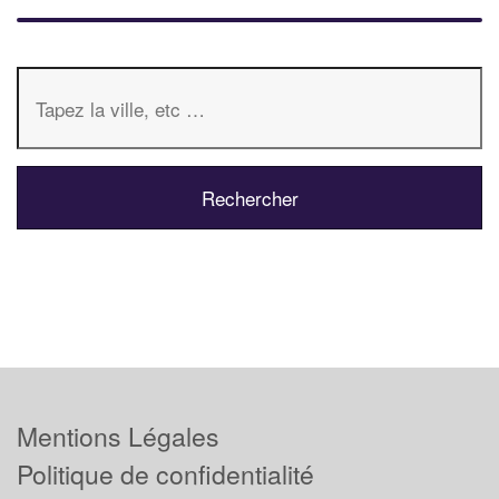
Mentions Légales
Politique de confidentialité