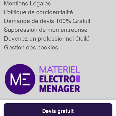
Mentions Légales
Politique de confidentialité
Demande de devis 100% Gratuit
Suppression de mon entreprise
Devenez un professionnel étoilé
Gestion des cookies
Devis gratuit
Powered by
Plus que pro