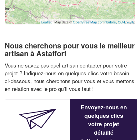
Leaflet
| Map data ©
OpenStreetMap contributors,
CC-BY-SA
Nous cherchons pour vous le meilleur
artisan à Astaffort
Vous ne savez pas quel artisan contacter pour votre
projet ? Indiquez-nous en quelques clics votre besoin
ci-dessous, nous cherchons pour vous et vous mettons
en relation avec le pro qu’il vous faut !
Envoyez-nous en
quelques clics
votre projet
détaillé