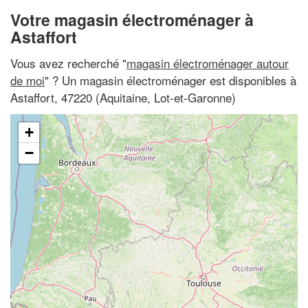
Votre magasin électroménager à
Astaffort
Vous avez recherché "
magasin électroménager autour
de moi
" ? Un magasin électroménager est disponibles à
Astaffort, 47220 (Aquitaine, Lot-et-Garonne)
+
−