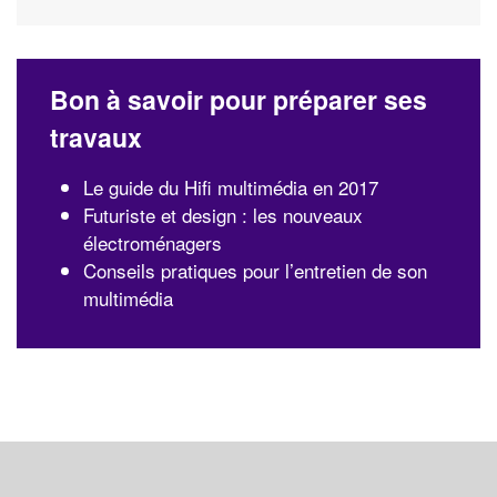
Bon à savoir pour préparer ses
travaux
Le guide du Hifi multimédia en 2017
Futuriste et design : les nouveaux
électroménagers
Conseils pratiques pour l’entretien de son
multimédia