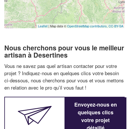
Leaflet
| Map data ©
OpenStreetMap contributors,
CC-BY-SA
Nous cherchons pour vous le meilleur
artisan à Desertines
Vous ne savez pas quel artisan contacter pour votre
projet ? Indiquez-nous en quelques clics votre besoin
ci-dessous, nous cherchons pour vous et vous mettons
en relation avec le pro qu’il vous faut !
Envoyez-nous en
quelques clics
votre projet
détaillé