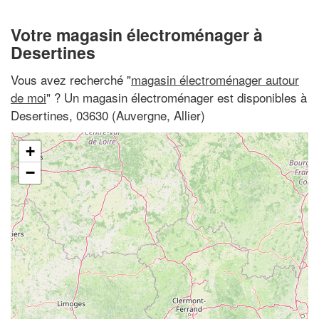
Votre magasin électroménager à
Desertines
Vous avez recherché "
magasin électroménager autour
de moi
" ? Un magasin électroménager est disponibles à
Desertines, 03630 (Auvergne, Allier)
+
−