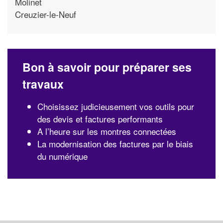
Molinet
Creuzier-le-Neuf
Bon à savoir pour préparer ses
travaux
Choisissez judicieusement vos outils pour
des devis et factures performants
A l’heure sur les montres connectées
La modernisation des factures par le biais
du numérique