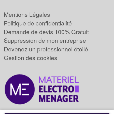
Mentions Légales
Politique de confidentialité
Demande de devis 100% Gratuit
Suppression de mon entreprise
Devenez un professionnel étoilé
Gestion des cookies