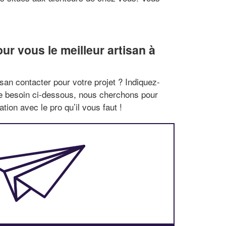
r vous le meilleur artisan à
san contacter pour votre projet ? Indiquez-
re besoin ci-dessous, nous cherchons pour
tion avec le pro qu’il vous faut !