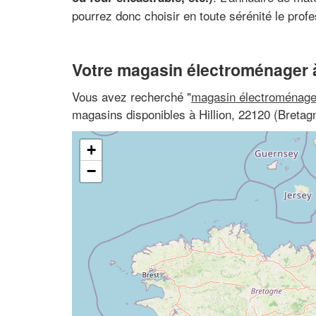
pourrez donc choisir en toute sérénité le profe
Votre magasin électroménager à
Vous avez recherché "
magasin électroménage
magasins disponibles à Hillion, 22120 (Bretag
+
−