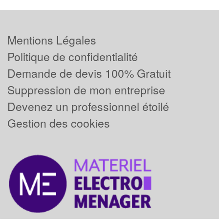
Mentions Légales
Politique de confidentialité
Demande de devis 100% Gratuit
Suppression de mon entreprise
Devenez un professionnel étoilé
Gestion des cookies