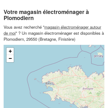
Votre magasin électroménager à
Plomodiern
Vous avez recherché "
magasin électroménager autour
de moi
" ? Un magasin électroménager est disponibles à
Plomodiern, 29550 (Bretagne, Finistère)
+
−