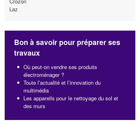
Crozon
Laz
Bon à savoir pour préparer ses
travaux
Où peut-on vendre ses produits
électroménager ?
Toute l’actualité et l’innovation du
multimédia
Les appareils pour le nettoyage du sol et
des murs