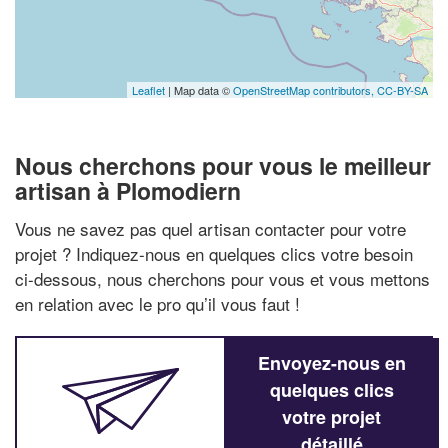
Leaflet
| Map data ©
OpenStreetMap contributors,
CC-BY-SA
Nous cherchons pour vous le meilleur
artisan à Plomodiern
Vous ne savez pas quel artisan contacter pour votre
projet ? Indiquez-nous en quelques clics votre besoin
ci-dessous, nous cherchons pour vous et vous mettons
en relation avec le pro qu’il vous faut !
Envoyez-nous en
quelques clics
votre projet
détaillé