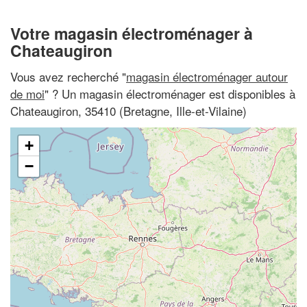
Votre magasin électroménager à
Chateaugiron
Vous avez recherché "
magasin électroménager autour
de moi
" ? Un magasin électroménager est disponibles à
Chateaugiron, 35410 (Bretagne, Ille-et-Vilaine)
+
−