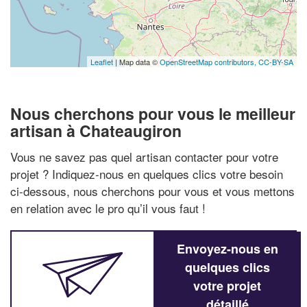
Leaflet
| Map data ©
OpenStreetMap contributors,
CC-BY-SA
Nous cherchons pour vous le meilleur
artisan à Chateaugiron
Vous ne savez pas quel artisan contacter pour votre
projet ? Indiquez-nous en quelques clics votre besoin
ci-dessous, nous cherchons pour vous et vous mettons
en relation avec le pro qu’il vous faut !
Envoyez-nous en
quelques clics
votre projet
détaillé