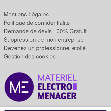
Mentions Légales
Politique de confidentialité
Demande de devis 100% Gratuit
Suppression de mon entreprise
Devenez un professionnel étoilé
Gestion des cookies