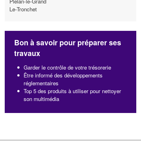
Plelan-le-Grand
Le-Tronchet
Bon à savoir pour préparer ses
travaux
Garder le contrôle de votre trésorerie
Être informé des développements
réglementaires
Top 5 des produits à utiliser pour nettoyer
son multimédia