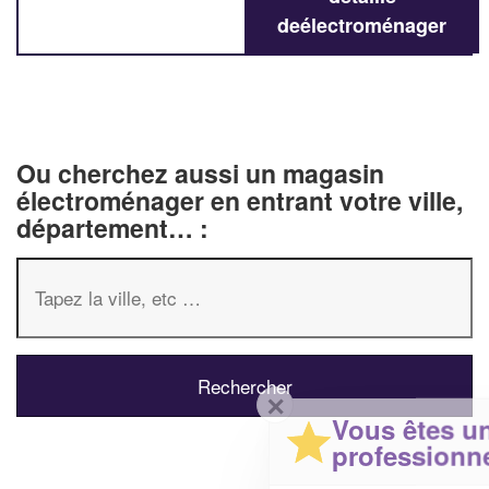
deélectroménager
Ou cherchez aussi un magasin
électroménager en entrant votre ville,
département… :
✕
Vous êtes un
professionnel ?