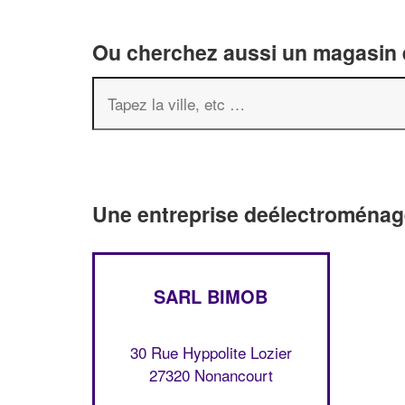
Ou cherchez aussi un magasin é
Une entreprise deélectroménag
SARL BIMOB
30 Rue Hyppolite Lozier
27320 Nonancourt