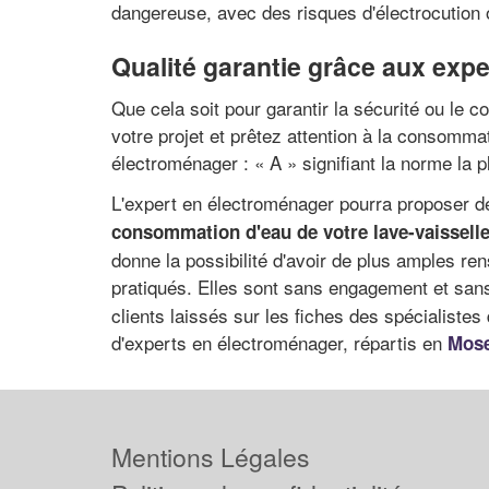
dangereuse, avec des risques d'électrocution 
Qualité garantie grâce aux exp
Que cela soit pour garantir la sécurité ou le 
votre projet et prêtez attention à la consomm
électroménager : « A » signifiant la norme la 
L'expert en électroménager pourra proposer de
consommation d'eau de votre lave-vaissell
donne la possibilité d'avoir de plus amples ren
pratiqués. Elles sont sans engagement et sans 
clients laissés sur les fiches des spécialiste
d'experts en électroménager, répartis en
Mose
Mentions Légales