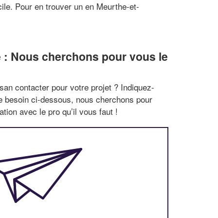
ile. Pour en trouver un en Meurthe-et-
 : Nous cherchons pour vous le
san contacter pour votre projet ? Indiquez-
re besoin ci-dessous, nous cherchons pour
tion avec le pro qu’il vous faut !