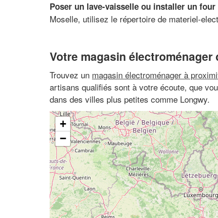
Poser un lave-vaisselle ou installer un four
Moselle, utilisez le répertoire de materiel-elec
Votre magasin électroménager 
Trouvez un
magasin électroménager à proximi
artisans qualifiés sont à votre écoute, que v
dans des villes plus petites comme Longwy.
+
−