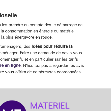
Moselle
ien les prendre en compte dès le démarrage de
e la consommation en énergie du matériel
 la plus énergivore en rouge.
ctroménagers, des
idées pour réduire la
troménager. Faire une demande de devis vous
enager.fr, et en particulier sur les tarifs
. N'hésitez pas à regarder les avis
re en ligne
uaire vous offrira de nombreuses coordonnées