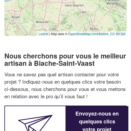
Leaflet
| Map data ©
OpenStreetMap contributors,
CC-BY-SA
Nous cherchons pour vous le meilleur
artisan à Biache-Saint-Vaast
Vous ne savez pas quel artisan contacter pour votre
projet ? Indiquez-nous en quelques clics votre besoin
ci-dessous, nous cherchons pour vous et vous mettons
en relation avec le pro qu’il vous faut !
Envoyez-nous en
quelques clics
votre projet