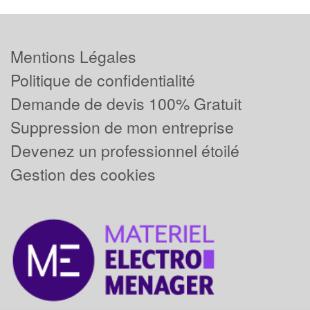
Mentions Légales
Politique de confidentialité
Demande de devis 100% Gratuit
Suppression de mon entreprise
Devenez un professionnel étoilé
Gestion des cookies