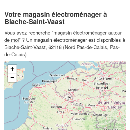
Votre magasin électroménager à
Biache-Saint-Vaast
Vous avez recherché "
magasin électroménager autour
de moi
" ? Un magasin électroménager est disponibles à
Biache-Saint-Vaast, 62118 (Nord Pas-de-Calais, Pas-
de-Calais)
+
−