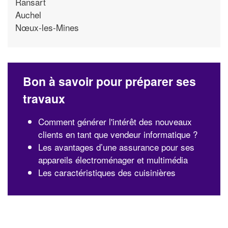
Ransart
Auchel
Nœux-les-Mines
Bon à savoir pour préparer ses
travaux
Comment générer l'intérêt des nouveaux
clients en tant que vendeur informatique ?
Les avantages d’une assurance pour ses
appareils électroménager et multimédia
Les caractéristiques des cuisinières