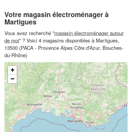
Votre magasin électroménager à
Martigues
Vous avez recherché "
magasin électroménager autour
de moi
" ? Voici 4 magasins disponibles à Martigues,
13500 (PACA - Provence Alpes Côte d'Azur, Bouches-
du-Rhône)
+
−