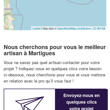
Leaflet
| Map data ©
OpenStreetMap contributors,
CC-BY-SA
Nous cherchons pour vous le meilleur
artisan à Martigues
Vous ne savez pas quel artisan contacter pour votre
projet ? Indiquez-nous en quelques clics votre besoin
ci-dessous, nous cherchons pour vous et vous mettons
en relation avec le pro qu’il vous faut !
Envoyez-nous en
quelques clics
votre projet