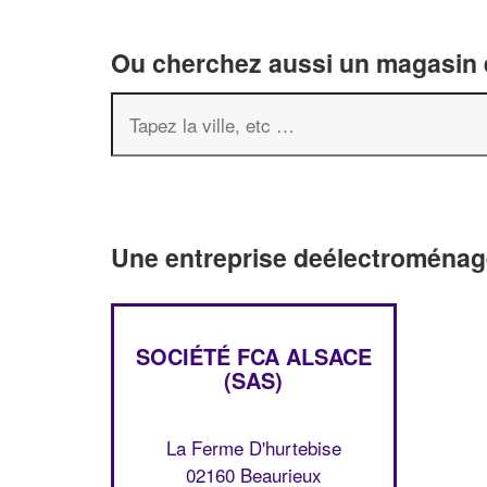
Ou cherchez aussi un magasin é
Une entreprise deélectroménag
SOCIÉTÉ FCA ALSACE
(SAS)
La Ferme D'hurtebise
02160 Beaurieux