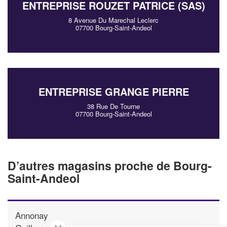
ENTREPRISE ROUZET PATRICE (SAS)
8 Avenue Du Marechal Leclerc
07700 Bourg-Saint-Andeol
ENTREPRISE GRANGE PIERRE
38 Rue De Tourne
07700 Bourg-Saint-Andeol
D’autres magasins proche de Bourg-
Saint-Andeol
Annonay