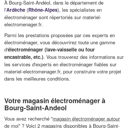
À Bourg-Saint-Andéol, dans le département de
l'
(
), les spécialistes en
Ardèche
Rhône-Alpes
électroménager sont répertoriés sur materiel-
electromenager.fr.
Parmi les prestations proposées par ces experts en
électroménager, vous découvrirez toute une gamme
d'
électroménager (lave-vaisselle ou four
. Vous trouverez des informations sur
encastrable, etc.)
les services d'experts en électroménager fiables sur
materiel-electromenager.fr, pour construire votre projet
dans les meilleures conditions.
Votre magasin électroménager à
Bourg-Saint-Andeol
Vous avez recherché "
magasin électroménager autour
de moi
" ? Voici 2 magasins disponibles à Bourg-Saint-