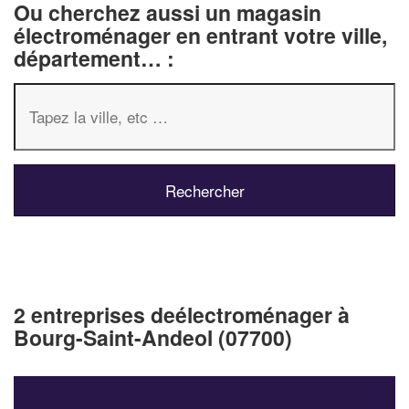
Ou cherchez aussi un magasin
électroménager en entrant votre ville,
département… :
2 entreprises deélectroménager à
Bourg-Saint-Andeol (07700)