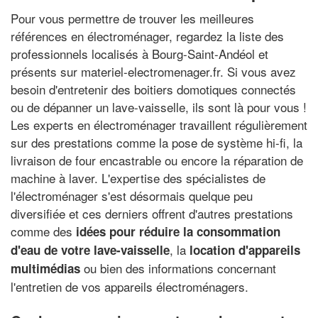
Pour vous permettre de trouver les meilleures
références en électroménager, regardez la liste des
professionnels localisés à Bourg-Saint-Andéol et
présents sur materiel-electromenager.fr. Si vous avez
besoin d'entretenir des boitiers domotiques connectés
ou de dépanner un lave-vaisselle, ils sont là pour vous !
Les experts en électroménager travaillent régulièrement
sur des prestations comme la pose de système hi-fi, la
livraison de four encastrable ou encore la réparation de
machine à laver. L'expertise des spécialistes de
l'électroménager s'est désormais quelque peu
diversifiée et ces derniers offrent d'autres prestations
comme des
idées pour réduire la consommation
, la
d'eau de votre lave-vaisselle
location d'appareils
ou bien des informations concernant
multimédias
l'entretien de vos appareils électroménagers.