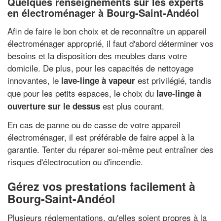
Quelques renseignements sur les experts
en électroménager à Bourg-Saint-Andéol
Afin de faire le bon choix et de reconnaître un appareil
électroménager approprié, il faut d'abord déterminer vos
besoins et la disposition des meubles dans votre
domicile. De plus, pour les capacités de nettoyage
innovantes, le
est privilégié, tandis
lave-linge à vapeur
que pour les petits espaces, le choix du
lave-linge à
est plus courant.
ouverture sur le dessus
En cas de panne ou de casse de votre appareil
électroménager, il est préférable de faire appel à la
garantie. Tenter du réparer soi-même peut entraîner des
risques d'électrocution ou d'incendie.
Gérez vos prestations facilement à
Bourg-Saint-Andéol
Plusieurs réglementations, qu'elles soient propres à la