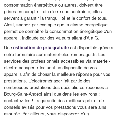
consommation énergétique ou autres, doivent être
prises en compte. Loin d'être une contrainte, elles
servent à garantir la tranquillité et le confort de tous.
Ainsi, sachez par exemple que la classe énergétique
permet de connaître la consommation énergétique d'un
appareil, indiquée par des valeurs allant d'A à G.
Une
est disponible grâce à
estimation de prix gratuite
notre formulaire sur materiel-electromenager.fr. Les
services des professionnels accessibles via materiel-
electromenager.fr incluent un diagnostic de vos
appareils afin de choisir la meilleure réponse pour vos
prestations. L'électroménager fait partie des
nombreuses prestations des spécialistes recensés à
Bourg-Saint-Andéol ainsi que dans les environs :
contactez-les ! La garantie des meilleurs prix et de
conseils avisés pour vos prestations vous sera ainsi
assurée. Par ailleurs, vous disposerez d'un