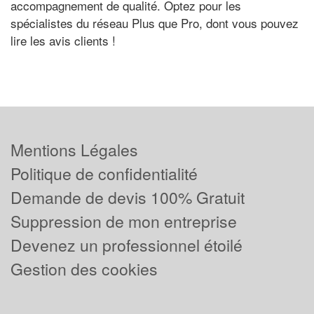
accompagnement de qualité. Optez pour les
spécialistes du réseau Plus que Pro, dont vous pouvez
lire les avis clients !
Mentions Légales
Politique de confidentialité
Demande de devis 100% Gratuit
Suppression de mon entreprise
Devenez un professionnel étoilé
Gestion des cookies