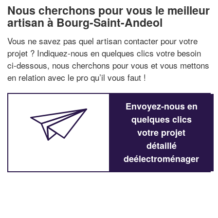
Nous cherchons pour vous le meilleur
artisan à Bourg-Saint-Andeol
Vous ne savez pas quel artisan contacter pour votre
projet ? Indiquez-nous en quelques clics votre besoin
ci-dessous, nous cherchons pour vous et vous mettons
en relation avec le pro qu’il vous faut !
Envoyez-nous en
quelques clics
votre projet
détaillé
deélectroménager