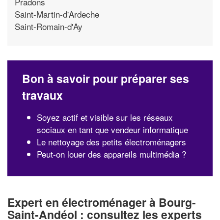
Pradons
Saint-Martin-d'Ardeche
Saint-Romain-d'Ay
Bon à savoir pour préparer ses
travaux
Soyez actif et visible sur les réseaux
sociaux en tant que vendeur informatique
Le nettoyage des petits électroménagers
Peut-on louer des appareils multimédia ?
Expert en électroménager à Bourg-
Saint-Andéol : consultez les experts