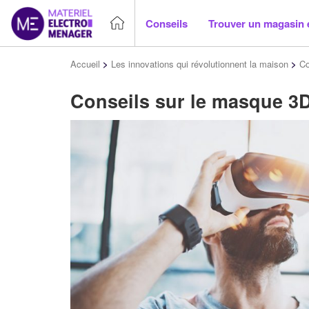
Conseils
Trouver un magasin 
Accueil
>
Les innovations qui révolutionnent la maison
>
Co
Conseils sur le masque 3