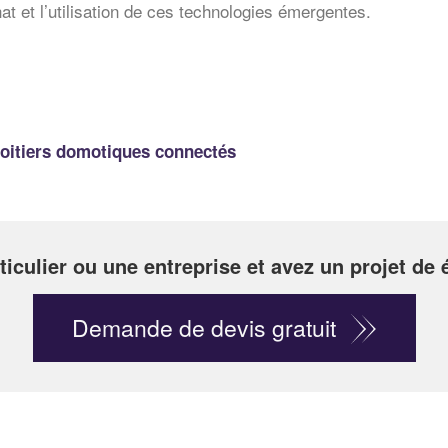
t et l’utilisation de ces technologies émergentes.
Boitiers domotiques connectés
ticulier ou une entreprise et avez un projet de
Demande de devis gratuit