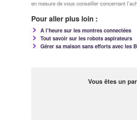
en mesure de vous conseiller concernant l’acha
Pour aller plus loin :
A l’heure sur les montres connectées
Tout savoir sur les robots aspirateurs
Gérer sa maison sans efforts avec les 
Vous êtes un par