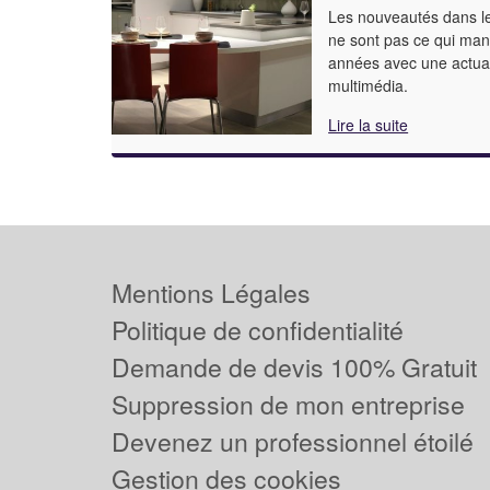
Les nouveautés dans l
ne sont pas ce qui man
années avec une actual
multimédia.
Lire la suite
Mentions Légales
Politique de confidentialité
Demande de devis 100% Gratuit
Suppression de mon entreprise
Devenez un professionnel étoilé
Gestion des cookies