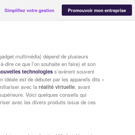
Simplifiez votre gestion
Promouvoir mon entreprise
gadget multimédia) dépend de plusieurs
à-dire ce que l’on souhaite en faire) et son
s’avèrent souvent
nouvelles technologies
n idéale est de débuter par les appareils dits «
iliariser avec la
, avant
réalité virtuelle
 supérieure. Voici quelques conseils qui
riser avec les divers produits issus de ces