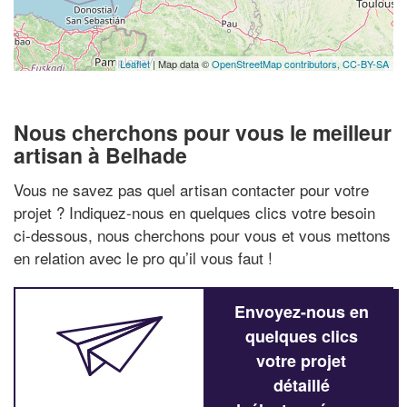
Leaflet
| Map data ©
OpenStreetMap contributors,
CC-BY-SA
Nous cherchons pour vous le meilleur
artisan à Belhade
Vous ne savez pas quel artisan contacter pour votre
projet ? Indiquez-nous en quelques clics votre besoin
ci-dessous, nous cherchons pour vous et vous mettons
en relation avec le pro qu’il vous faut !
Envoyez-nous en
quelques clics
votre projet
détaillé