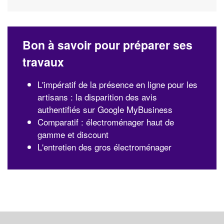
Bon à savoir pour préparer ses
travaux
L'impératif de la présence en ligne pour les
artisans : la disparition des avis
authentifiés sur Google MyBusiness
Comparatif : électroménager haut de
gamme et discount
L'entretien des gros électroménager