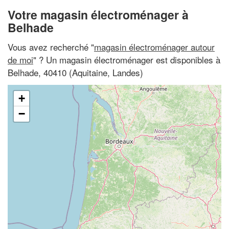
Votre magasin électroménager à
Belhade
Vous avez recherché "
magasin électroménager autour
de moi
" ? Un magasin électroménager est disponibles à
Belhade, 40410 (Aquitaine, Landes)
+
−