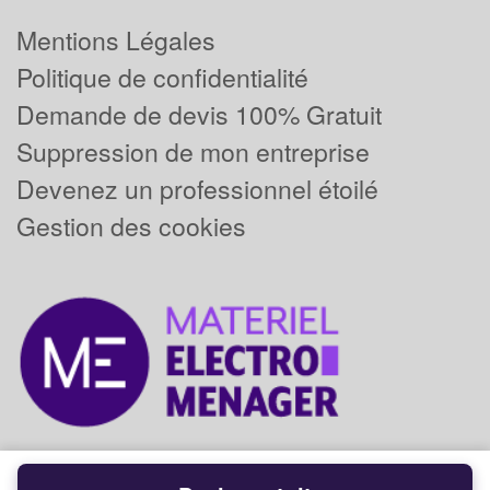
Mentions Légales
Politique de confidentialité
Demande de devis 100% Gratuit
Suppression de mon entreprise
Devenez un professionnel étoilé
Gestion des cookies