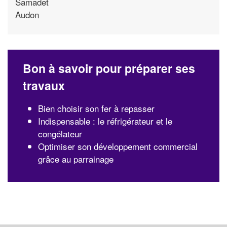
Samadet
Audon
Bon à savoir pour préparer ses
travaux
Bien choisir son fer à repasser
Indispensable : le réfrigérateur et le
congélateur
Optimiser son développement commercial
grâce au parrainage