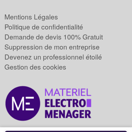
Mentions Légales
Politique de confidentialité
Demande de devis 100% Gratuit
Suppression de mon entreprise
Devenez un professionnel étoilé
Gestion des cookies