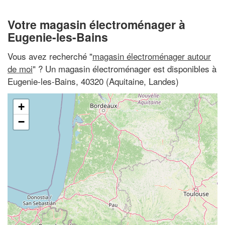
Votre magasin électroménager à
Eugenie-les-Bains
Vous avez recherché "
magasin électroménager autour
de moi
" ? Un magasin électroménager est disponibles à
Eugenie-les-Bains, 40320 (Aquitaine, Landes)
+
−