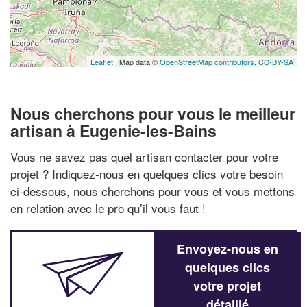
Leaflet
| Map data ©
OpenStreetMap contributors,
CC-BY-SA
Nous cherchons pour vous le meilleur
artisan à Eugenie-les-Bains
Vous ne savez pas quel artisan contacter pour votre
projet ? Indiquez-nous en quelques clics votre besoin
ci-dessous, nous cherchons pour vous et vous mettons
en relation avec le pro qu’il vous faut !
Envoyez-nous en
quelques clics
votre projet
détaillé