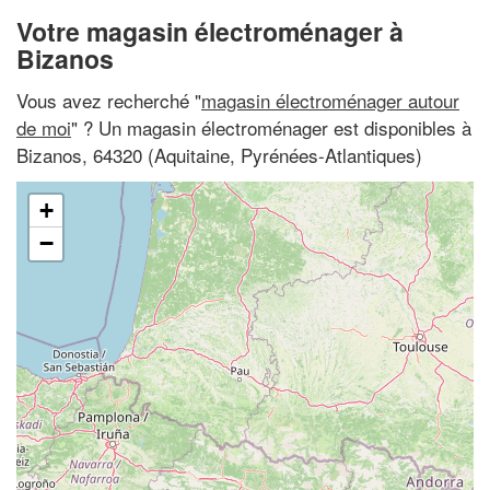
Votre magasin électroménager à
Bizanos
Vous avez recherché "
magasin électroménager autour
de moi
" ? Un magasin électroménager est disponibles à
Bizanos, 64320 (Aquitaine, Pyrénées-Atlantiques)
+
−