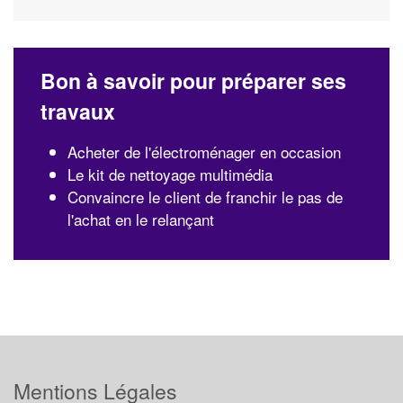
Bon à savoir pour préparer ses
travaux
Acheter de l'électroménager en occasion
Le kit de nettoyage multimédia
Convaincre le client de franchir le pas de
l'achat en le relançant
Mentions Légales