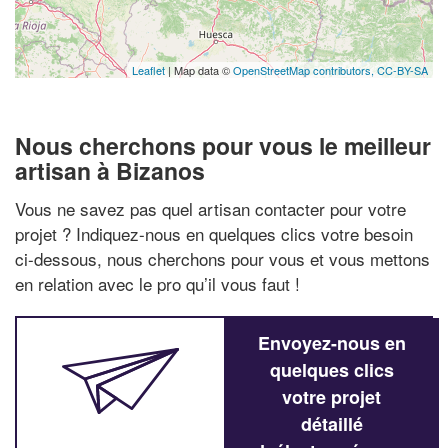
Leaflet
| Map data ©
OpenStreetMap contributors,
CC-BY-SA
Nous cherchons pour vous le meilleur
artisan à Bizanos
Vous ne savez pas quel artisan contacter pour votre
projet ? Indiquez-nous en quelques clics votre besoin
ci-dessous, nous cherchons pour vous et vous mettons
en relation avec le pro qu’il vous faut !
Envoyez-nous en
quelques clics
votre projet
détaillé