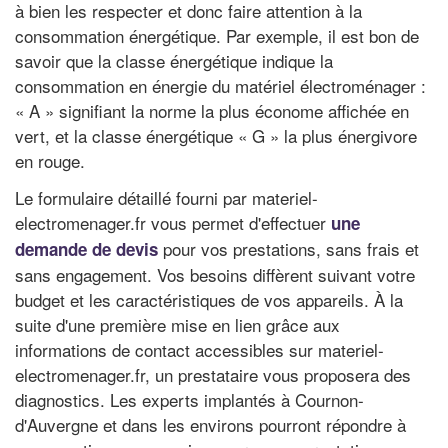
à bien les respecter et donc faire attention à la
consommation énergétique. Par exemple, il est bon de
savoir que la classe énergétique indique la
consommation en énergie du matériel électroménager :
« A » signifiant la norme la plus économe affichée en
vert, et la classe énergétique « G » la plus énergivore
en rouge.
Le formulaire détaillé fourni par materiel-
electromenager.fr vous permet d'effectuer
une
pour vos prestations, sans frais et
demande de devis
sans engagement. Vos besoins diffèrent suivant votre
budget et les caractéristiques de vos appareils. À la
suite d'une première mise en lien grâce aux
informations de contact accessibles sur materiel-
electromenager.fr, un prestataire vous proposera des
diagnostics. Les experts implantés à Cournon-
d'Auvergne et dans les environs pourront répondre à