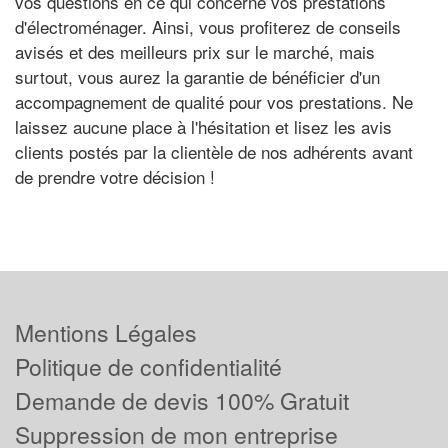
vos questions en ce qui concerne vos prestations
d'électroménager. Ainsi, vous profiterez de conseils
avisés et des meilleurs prix sur le marché, mais
surtout, vous aurez la garantie de bénéficier d'un
accompagnement de qualité pour vos prestations. Ne
laissez aucune place à l'hésitation et lisez les avis
clients postés par la clientèle de nos adhérents avant
de prendre votre décision !
Mentions Légales
Politique de confidentialité
Demande de devis 100% Gratuit
Suppression de mon entreprise