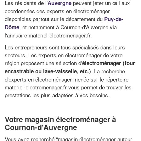
Les résidents de l'
peuvent jeter un œil aux
Auvergne
coordonnées des experts en électroménager
disponibles partout sur le département du
Puy-de-
, et notamment à Cournon-d'Auvergne via
Dôme
l'annuaire materiel-electromenager.fr.
Les entrepreneurs sont tous spécialisés dans leurs
secteurs. Les experts en électroménager de votre
région proposent une sélection d'
électroménager (four
. La recherche
encastrable ou lave-vaisselle, etc.)
d'experts en électroménager menée sur le répertoire
materiel-electromenager.fr vous permet de trouver les
prestations les plus adaptées à vos besoins.
Votre magasin électroménager à
Cournon-d'Auvergne
Vous avez recherché "
magasin électroménager autour