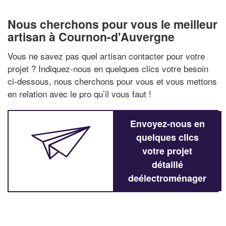
Nous cherchons pour vous le meilleur
artisan à Cournon-d'Auvergne
Vous ne savez pas quel artisan contacter pour votre
projet ? Indiquez-nous en quelques clics votre besoin
ci-dessous, nous cherchons pour vous et vous mettons
en relation avec le pro qu’il vous faut !
Envoyez-nous en
quelques clics
votre projet
détaillé
deélectroménager