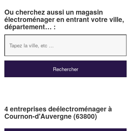
Ou cherchez aussi un magasin
électroménager en entrant votre ville,
département… :
4 entreprises deélectroménager à
Cournon-d'Auvergne (63800)