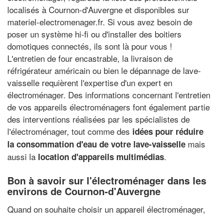
localisés à Cournon-d'Auvergne et disponibles sur
materiel-electromenager.fr. Si vous avez besoin de
poser un système hi-fi ou d'installer des boitiers
domotiques connectés, ils sont là pour vous !
L'entretien de four encastrable, la livraison de
réfrigérateur américain ou bien le dépannage de lave-
vaisselle requièrent l'expertise d'un expert en
électroménager. Des informations concernant l'entretien
de vos appareils électroménagers font également partie
des interventions réalisées par les spécialistes de
l'électroménager, tout comme des
idées pour réduire
mais
la consommation d'eau de votre lave-vaisselle
aussi la
.
location d'appareils multimédias
Bon à savoir sur l'électroménager dans les
environs de Cournon-d'Auvergne
Quand on souhaite choisir un appareil électroménager,