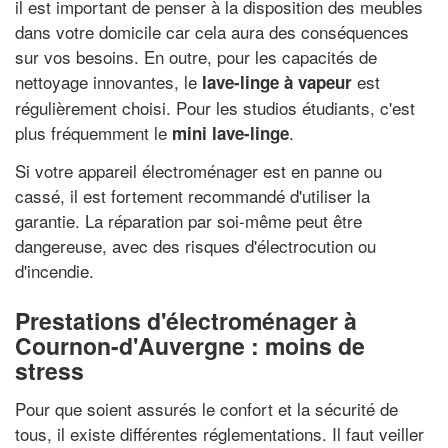
il est important de penser à la disposition des meubles
dans votre domicile car cela aura des conséquences
sur vos besoins. En outre, pour les capacités de
nettoyage innovantes, le
est
lave-linge à vapeur
régulièrement choisi. Pour les studios étudiants, c'est
plus fréquemment le
.
mini lave-linge
Si votre appareil électroménager est en panne ou
cassé, il est fortement recommandé d'utiliser la
garantie. La réparation par soi-même peut être
dangereuse, avec des risques d'électrocution ou
d'incendie.
Prestations d'électroménager à
Cournon-d'Auvergne : moins de
stress
Pour que soient assurés le confort et la sécurité de
tous, il existe différentes réglementations. Il faut veiller