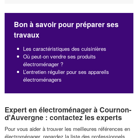
Bon à savoir pour préparer ses
travaux
Les caractéristiques des cuisinières
Où peut-on vendre ses produits
électroménager ?
L’entretien régulier pour ses appareils
électroménagers
Expert en électroménager à Cournon-
d'Auvergne : contactez les experts
Pour vous aider à trouver les meilleures références en
électroménager, regardez la liste des professionnels