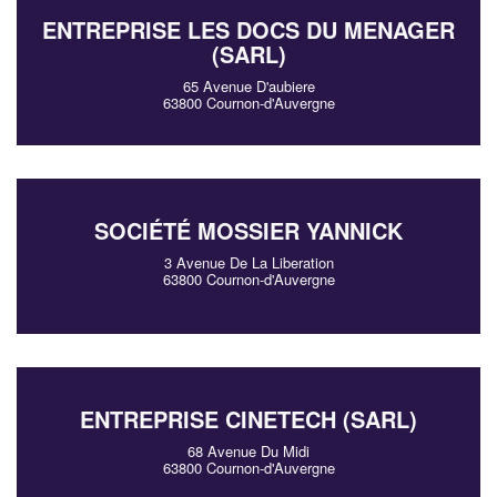
ENTREPRISE LES DOCS DU MENAGER
(SARL)
65 Avenue D'aubiere
63800 Cournon-d'Auvergne
SOCIÉTÉ MOSSIER YANNICK
3 Avenue De La Liberation
63800 Cournon-d'Auvergne
ENTREPRISE CINETECH (SARL)
68 Avenue Du Midi
63800 Cournon-d'Auvergne