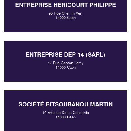
ENTREPRISE HERICOURT PHILIPPE
95 Rue Chemin Vert
14000 Caen
ENTREPRISE DEP 14 (SARL)
17 Rue Gaston Lamy
14000 Caen
SOCIÉTÉ BITSOUBANOU MARTIN
10 Avenue De La Concorde
14000 Caen