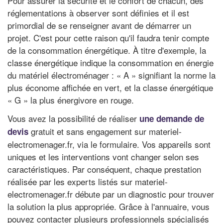
Pour assurer la sécurité et le confort de chacun, des
réglementations à observer sont définies et il est
primordial de se renseigner avant de démarrer un
projet. C'est pour cette raison qu'il faudra tenir compte
de la consommation énergétique. À titre d'exemple, la
classe énergétique indique la consommation en énergie
du matériel électroménager : « A » signifiant la norme la
plus économe affichée en vert, et la classe énergétique
« G » la plus énergivore en rouge.
Vous avez la possibilité de réaliser
une demande de
gratuit et sans engagement sur materiel-
devis
electromenager.fr, via le formulaire. Vos appareils sont
uniques et les interventions vont changer selon ses
caractéristiques. Par conséquent, chaque prestation
réalisée par les experts listés sur materiel-
electromenager.fr débute par un diagnostic pour trouver
la solution la plus appropriée. Grâce à l'annuaire, vous
pouvez contacter plusieurs professionnels spécialisés