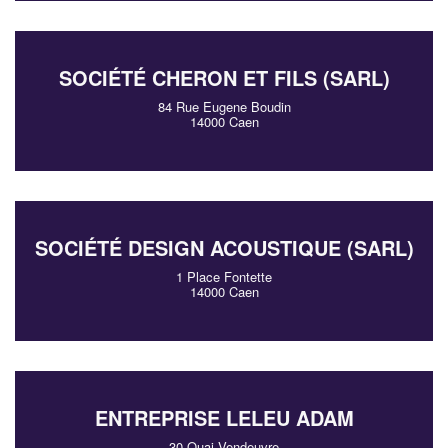
SOCIÉTÉ CHERON ET FILS (SARL)
84 Rue Eugene Boudin
14000 Caen
SOCIÉTÉ DESIGN ACOUSTIQUE (SARL)
1 Place Fontette
14000 Caen
ENTREPRISE LELEU ADAM
30 Quai Vendeuvre