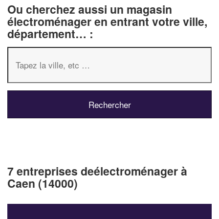
Ou cherchez aussi un magasin
électroménager en entrant votre ville,
département… :
7 entreprises deélectroménager à
Caen (14000)