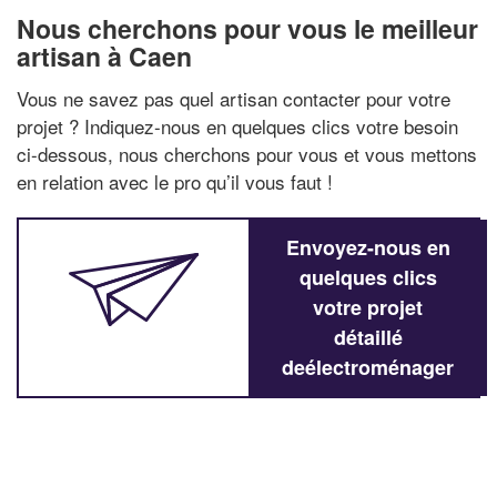
Nous cherchons pour vous le meilleur
artisan à Caen
Vous ne savez pas quel artisan contacter pour votre
projet ? Indiquez-nous en quelques clics votre besoin
ci-dessous, nous cherchons pour vous et vous mettons
en relation avec le pro qu’il vous faut !
Envoyez-nous en
quelques clics
votre projet
détaillé
deélectroménager