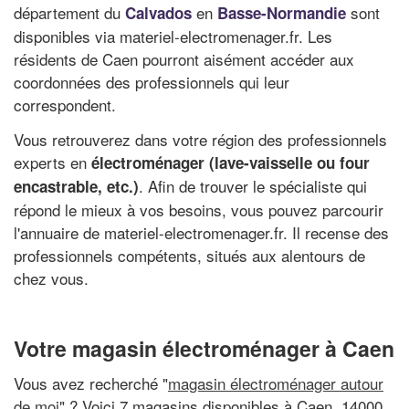
département du
en
sont
Calvados
Basse-Normandie
disponibles via materiel-electromenager.fr. Les
résidents de Caen pourront aisément accéder aux
coordonnées des professionnels qui leur
correspondent.
Vous retrouverez dans votre région des professionnels
experts en
électroménager (lave-vaisselle ou four
. Afin de trouver le spécialiste qui
encastrable, etc.)
répond le mieux à vos besoins, vous pouvez parcourir
l'annuaire de materiel-electromenager.fr. Il recense des
professionnels compétents, situés aux alentours de
chez vous.
Votre magasin électroménager à Caen
Vous avez recherché "
magasin électroménager autour
de moi
" ? Voici 7 magasins disponibles à Caen, 14000