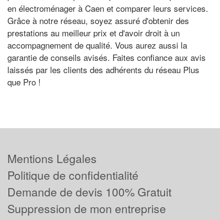
en électroménager à Caen et comparer leurs services.
Grâce à notre réseau, soyez assuré d'obtenir des
prestations au meilleur prix et d'avoir droit à un
accompagnement de qualité. Vous aurez aussi la
garantie de conseils avisés. Faites confiance aux avis
laissés par les clients des adhérents du réseau Plus
que Pro !
Mentions Légales
Politique de confidentialité
Demande de devis 100% Gratuit
Suppression de mon entreprise