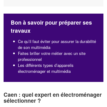
Bon à savoir pour préparer ses
travaux
Ce qu’il faut éviter pour assurer la durabilité
de son multimédia
Faites briller votre métier avec un site
professionnel
Les différents types d’appareils
électroménager et multimédia
Caen : quel expert en électroménager
sélectionner ?