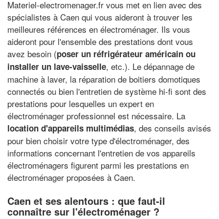
Materiel-electromenager.fr vous met en lien avec des
spécialistes à Caen qui vous aideront à trouver les
meilleures références en électroménager. Ils vous
aideront pour l'ensemble des prestations dont vous
avez besoin (
poser un réfrigérateur américain ou
, etc.). Le dépannage de
installer un lave-vaisselle
machine à laver, la réparation de boitiers domotiques
connectés ou bien l'entretien de système hi-fi sont des
prestations pour lesquelles un expert en
électroménager professionnel est nécessaire. La
, des conseils avisés
location d'appareils multimédias
pour bien choisir votre type d'électroménager, des
informations concernant l'entretien de vos appareils
électroménagers figurent parmi les prestations en
électroménager proposées à Caen.
Caen et ses alentours : que faut-il
connaître sur l'électroménager ?