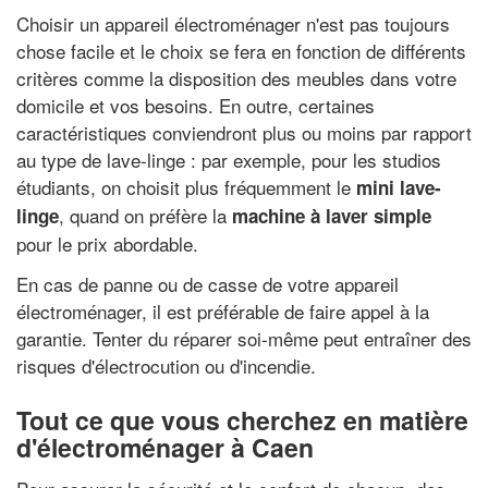
Choisir un appareil électroménager n'est pas toujours
chose facile et le choix se fera en fonction de différents
critères comme la disposition des meubles dans votre
domicile et vos besoins. En outre, certaines
caractéristiques conviendront plus ou moins par rapport
au type de lave-linge : par exemple, pour les studios
étudiants, on choisit plus fréquemment le
mini lave-
, quand on préfère la
linge
machine à laver simple
pour le prix abordable.
En cas de panne ou de casse de votre appareil
électroménager, il est préférable de faire appel à la
garantie. Tenter du réparer soi-même peut entraîner des
risques d'électrocution ou d'incendie.
Tout ce que vous cherchez en matière
d'électroménager à Caen