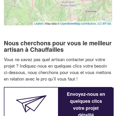
Leaflet
| Map data ©
OpenStreetMap contributors,
CC-BY-SA
Nous cherchons pour vous le meilleur
artisan à Chauffailles
Vous ne savez pas quel artisan contacter pour votre
projet ? Indiquez-nous en quelques clics votre besoin
ci-dessous, nous cherchons pour vous et vous mettons
en relation avec le pro qu’il vous faut !
Envoyez-nous en
quelques clics
votre projet
détaillé