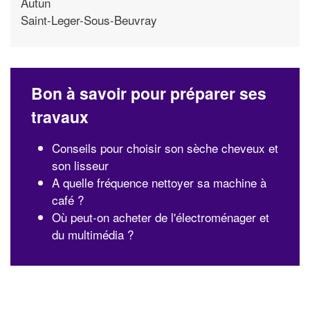
Autun
Saint-Leger-Sous-Beuvray
Bon à savoir pour préparer ses
travaux
Conseils pour choisir son sèche cheveux et
son lisseur
A quelle fréquence nettoyer sa machine à
café ?
Où peut-on acheter de l'électroménager et
du multimédia ?