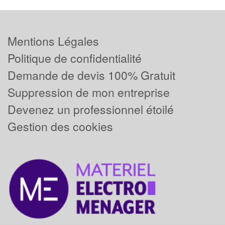
Mentions Légales
Politique de confidentialité
Demande de devis 100% Gratuit
Suppression de mon entreprise
Devenez un professionnel étoilé
Gestion des cookies