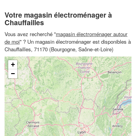
Votre magasin électroménager à
Chauffailles
Vous avez recherché "
magasin électroménager autour
de moi
" ? Un magasin électroménager est disponibles à
Chauffailles, 71170 (Bourgogne, Saône-et-Loire)
+
−