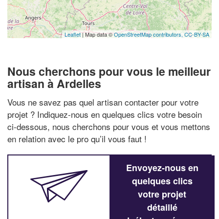
Leaflet
| Map data ©
OpenStreetMap contributors,
CC-BY-SA
Nous cherchons pour vous le meilleur
artisan à Ardelles
Vous ne savez pas quel artisan contacter pour votre
projet ? Indiquez-nous en quelques clics votre besoin
ci-dessous, nous cherchons pour vous et vous mettons
en relation avec le pro qu’il vous faut !
Envoyez-nous en
quelques clics
votre projet
détaillé