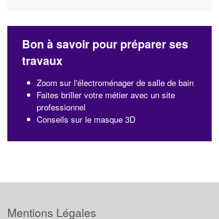
Bon à savoir pour préparer ses
travaux
Zoom sur l'électroménager de salle de bain
Faites briller votre métier avec un site
professionnel
Conseils sur le masque 3D
Mentions Légales