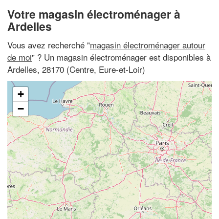
Votre magasin électroménager à
Ardelles
Vous avez recherché "
magasin électroménager autour
de moi
" ? Un magasin électroménager est disponibles à
Ardelles, 28170 (Centre, Eure-et-Loir)
+
−