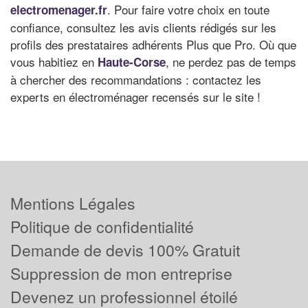
. Pour faire votre choix en toute
electromenager.fr
confiance, consultez les avis clients rédigés sur les
profils des prestataires adhérents Plus que Pro. Où que
vous habitiez en
, ne perdez pas de temps
Haute-Corse
à chercher des recommandations : contactez les
experts en électroménager recensés sur le site !
Mentions Légales
Politique de confidentialité
Demande de devis 100% Gratuit
Suppression de mon entreprise
Devenez un professionnel étoilé