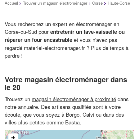
Accueil
>
Trouver un magasin électroménager
>
Corse
>
Haute-Corse
Vous recherchez un expert en électroménager en
Corse-du-Sud pour
entretenir un lave-vaisselle ou
et vous n'avez pas
réparer un four encastrable
regardé materiel-electromenager.fr ? Plus de temps à
perdre !
Votre magasin électroménager dans
le 20
Trouvez un
magasin électroménager à proximité
dans
notre annuaire. Des artisans qualifiés sont à votre
écoute, que vous soyez à Borgo, Calvi ou dans des
villes plus petites comme Bastia.
+