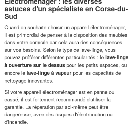
Électroménager : les diverses
astuces d'un spécialiste en Corse-du-
Sud
Quand on souhaite choisir un appareil électroménager,
il est primordial de penser à la disposition des meubles
dans votre domicile car cela aura des conséquences
sur vos besoins. Selon le type de lave-linge, vous
pouvez préférer différentes particularités : le
lave-linge
pour les petits espaces, ou
à ouverture sur le dessus
encore le
pour les capacités de
lave-linge à vapeur
nettoyage innovantes.
Si votre appareil électroménager est en panne ou
cassé, il est fortement recommandé d'utiliser la
garantie. La réparation par soi-même peut être
dangereuse, avec des risques d'électrocution ou
d'incendie.