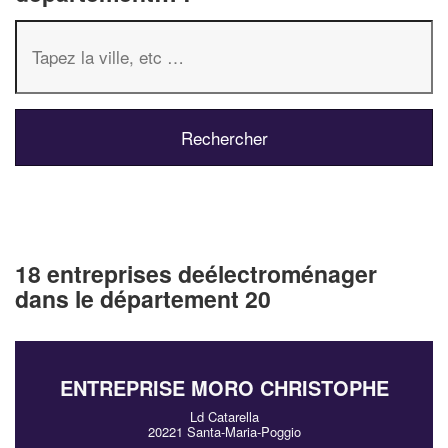
18 entreprises deélectroménager
dans le département 20
ENTREPRISE MORO CHRISTOPHE
Ld Catarella
20221 Santa-Maria-Poggio