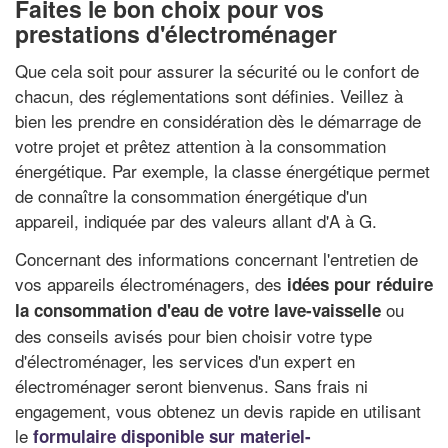
Faites le bon choix pour vos
prestations d'électroménager
Que cela soit pour assurer la sécurité ou le confort de
chacun, des réglementations sont définies. Veillez à
bien les prendre en considération dès le démarrage de
votre projet et prêtez attention à la consommation
énergétique. Par exemple, la classe énergétique permet
de connaître la consommation énergétique d'un
appareil, indiquée par des valeurs allant d'A à G.
Concernant des informations concernant l'entretien de
vos appareils électroménagers, des
idées pour réduire
ou
la consommation d'eau de votre lave-vaisselle
des conseils avisés pour bien choisir votre type
d'électroménager, les services d'un expert en
électroménager seront bienvenus. Sans frais ni
engagement, vous obtenez un devis rapide en utilisant
le
formulaire disponible sur materiel-