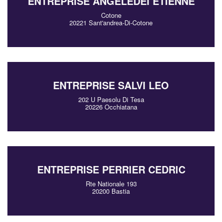
ENTREPRISE ANGELEDEI ETIENNE
Cotone
20221 Sant'andrea-Di-Cotone
ENTREPRISE SALVI LEO
202 U Paesolu Di Tesa
20226 Occhiatana
ENTREPRISE PERRIER CEDRIC
Rte Nationale 193
20200 Bastia