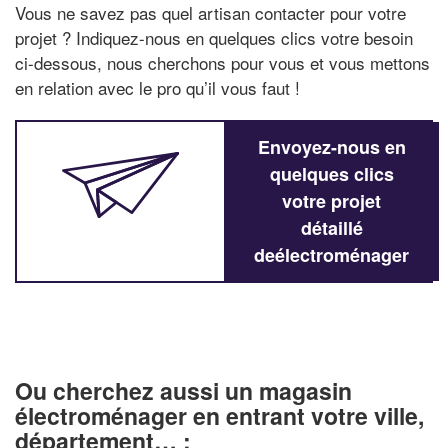
Vous ne savez pas quel artisan contacter pour votre
projet ? Indiquez-nous en quelques clics votre besoin
ci-dessous, nous cherchons pour vous et vous mettons
en relation avec le pro qu’il vous faut !
Envoyez-nous en
quelques clics
votre projet
détaillé
deélectroménager
Ou cherchez aussi un magasin
électroménager en entrant votre ville,
département… :