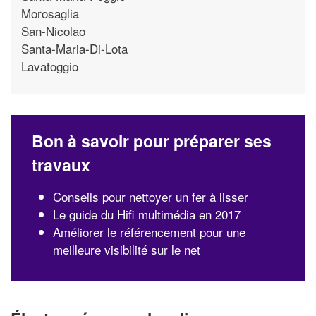
Morosaglia
San-Nicolao
Santa-Maria-Di-Lota
Lavatoggio
Bon à savoir pour préparer ses
travaux
Conseils pour nettoyer un fer à lisser
Le guide du Hifi multimédia en 2017
Améliorer le référencement pour une
meilleure visibilité sur le net