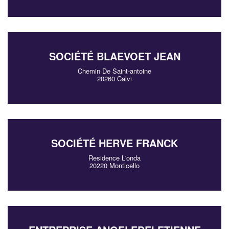
SOCIÉTÉ BLAEVOET JEAN
Chemin De Saint-antoine
20260 Calvi
SOCIÉTÉ HERVE FRANCK
Residence L'onda
20220 Monticello