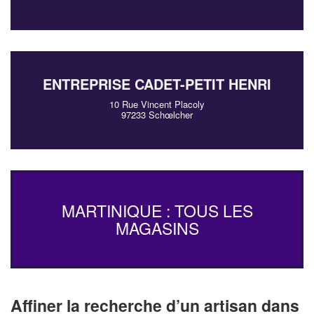
ENTREPRISE CADET-PETIT HENRI
10 Rue Vincent Placoly
97233 Schœlcher
MARTINIQUE : TOUS LES
MAGASINS
Affiner la recherche d’un artisan dans