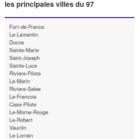
les principales villes du 97
Fort-de-France
Le-Lamentin
Ducos
Sainte-Marie
Saint-Joseph
Sainte-Luce
Riviere-Pilote
Le-Marin
Riviere-Salee
Le-Francois
Case-Pilote
Le-Morne-Rouge
Le-Robert
Vauclin
Le-Lorrain