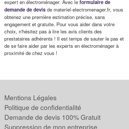
expert en électroménager. Avec le
formulaire de
de materiel-electromenager.fr, vous
demande de devis
obtenez une première estimation précise, sans
engagement et gratuite. Pour vous aider dans votre
choix, n'hésitez pas à lire les avis clients des
prestataires adhérents ! Il est temps de sauter le pas et
de se faire aider par les experts en électroménager à
proximité de chez vous !
Mentions Légales
Politique de confidentialité
Demande de devis 100% Gratuit
Suppression de mon entreprise