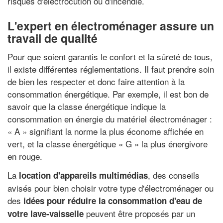
risques d'électrocution ou d'incendie.
L'expert en électroménager assure un
travail de qualité
Pour que soient garantis le confort et la sûreté de tous,
il existe différentes réglementations. Il faut prendre soin
de bien les respecter et donc faire attention à la
consommation énergétique. Par exemple, il est bon de
savoir que la classe énergétique indique la
consommation en énergie du matériel électroménager :
« A » signifiant la norme la plus économe affichée en
vert, et la classe énergétique « G » la plus énergivore
en rouge.
La
, des conseils
location d'appareils multimédias
avisés pour bien choisir votre type d'électroménager ou
des
idées pour réduire la consommation d'eau de
peuvent être proposés par un
votre lave-vaisselle