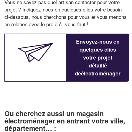
Vous ne savez pas quel artisan contacter pour votre
projet ? Indiquez-nous en quelques clics votre besoin
ci-dessous, nous cherchons pour vous et vous mettons
en relation avec le pro qu’il vous faut !
Envoyez-nous en
quelques clics
votre projet
détaillé
deélectroménager
Ou cherchez aussi un magasin
électroménager en entrant votre ville,
département… :