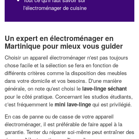
l'électroménager de cuisine
Un expert en électroménager en
Martinique pour mieux vous guider
Choisir un appareil électroménager n'est pas toujours
chose facile et la sélection se fera en fonction de
différents critères comme la disposition des meubles
dans votre domicile et vos besoins. D'une manière
générale, on note qu'est choisi le
lave-linge séchant
pour le côté pratique. Concernant les studios étudiants,
c'est fréquemment le
qui est privilégié.
mini lave-linge
En cas de panne ou de casse de votre appareil
électroménager, il est préférable de faire appel à la
garantie. Tenter du réparer soi-même peut entraîner des