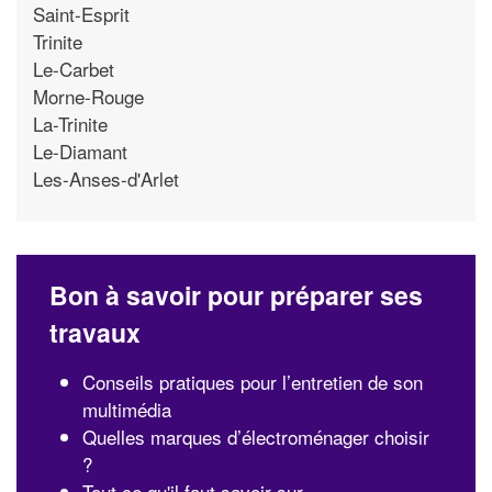
Saint-Esprit
Trinite
Le-Carbet
Morne-Rouge
La-Trinite
Le-Diamant
Les-Anses-d'Arlet
Bon à savoir pour préparer ses
travaux
Conseils pratiques pour l’entretien de son
multimédia
Quelles marques d’électroménager choisir
?
Tout ce qu'il faut savoir sur