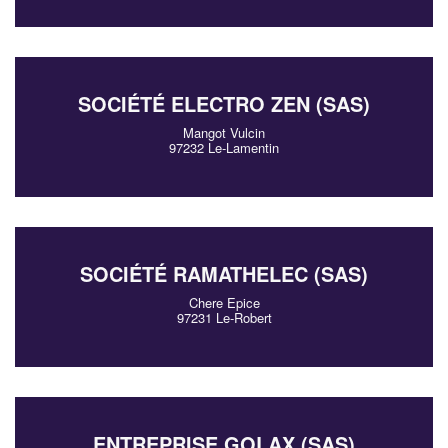
SOCIÉTÉ ELECTRO ZEN (SAS)
Mangot Vulcin
97232 Le-Lamentin
SOCIÉTÉ RAMATHELEC (SAS)
Chere Epice
97231 Le-Robert
ENTREPRISE GOLAX (SAS)