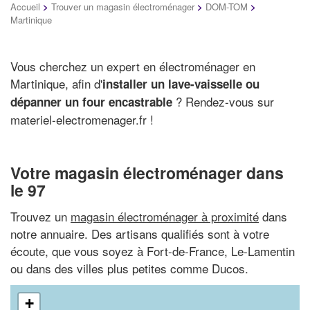
Accueil
>
Trouver un magasin électroménager
>
DOM-TOM
>
Martinique
Vous cherchez un expert en électroménager en
Martinique, afin d'
installer un lave-vaisselle ou
? Rendez-vous sur
dépanner un four encastrable
materiel-electromenager.fr !
Votre magasin électroménager dans
le 97
Trouvez un
magasin électroménager à proximité
dans
notre annuaire. Des artisans qualifiés sont à votre
écoute, que vous soyez à Fort-de-France, Le-Lamentin
ou dans des villes plus petites comme Ducos.
+