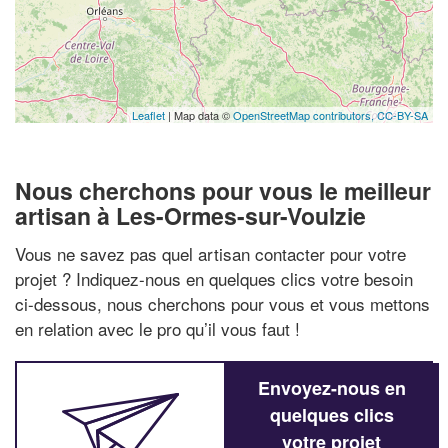
Leaflet
| Map data ©
OpenStreetMap contributors,
CC-BY-SA
Nous cherchons pour vous le meilleur
artisan à Les-Ormes-sur-Voulzie
Vous ne savez pas quel artisan contacter pour votre
projet ? Indiquez-nous en quelques clics votre besoin
ci-dessous, nous cherchons pour vous et vous mettons
en relation avec le pro qu’il vous faut !
Envoyez-nous en
quelques clics
votre projet