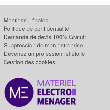
Mentions Légales
Politique de confidentialité
Demande de devis 100% Gratuit
Suppression de mon entreprise
Devenez un professionnel étoilé
Gestion des cookies