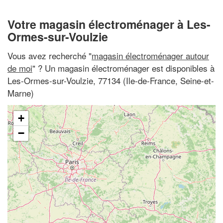
Votre magasin électroménager à Les-
Ormes-sur-Voulzie
Vous avez recherché "
magasin électroménager autour
de moi
" ? Un magasin électroménager est disponibles à
Les-Ormes-sur-Voulzie, 77134 (Ile-de-France, Seine-et-
Marne)
+
−