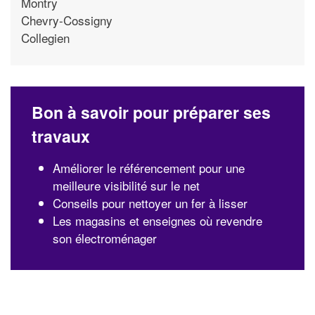
Montry
Chevry-Cossigny
Collegien
Bon à savoir pour préparer ses
travaux
Améliorer le référencement pour une
meilleure visibilité sur le net
Conseils pour nettoyer un fer à lisser
Les magasins et enseignes où revendre
son électroménager