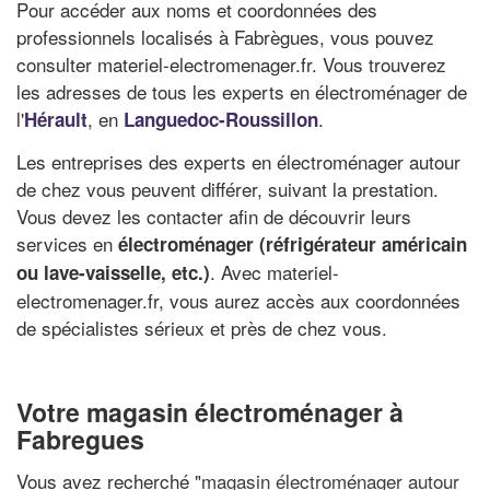
Pour accéder aux noms et coordonnées des
professionnels localisés à Fabrègues, vous pouvez
consulter materiel-electromenager.fr. Vous trouverez
les adresses de tous les experts en électroménager de
l'
, en
.
Hérault
Languedoc-Roussillon
Les entreprises des experts en électroménager autour
de chez vous peuvent différer, suivant la prestation.
Vous devez les contacter afin de découvrir leurs
services en
électroménager (réfrigérateur américain
. Avec materiel-
ou lave-vaisselle, etc.)
electromenager.fr, vous aurez accès aux coordonnées
de spécialistes sérieux et près de chez vous.
Votre magasin électroménager à
Fabregues
Vous avez recherché "
magasin électroménager autour