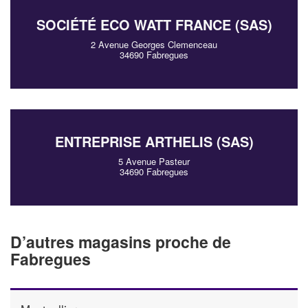
SOCIÉTÉ ECO WATT FRANCE (SAS)
2 Avenue Georges Clemenceau
34690 Fabregues
ENTREPRISE ARTHELIS (SAS)
5 Avenue Pasteur
34690 Fabregues
D’autres magasins proche de
Fabregues