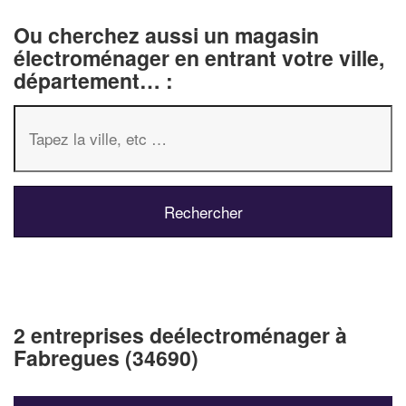
Ou cherchez aussi un magasin
électroménager en entrant votre ville,
département… :
2 entreprises deélectroménager à
Fabregues (34690)