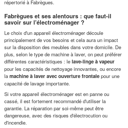
répertorié à Fabrègues.
Fabrègues et ses alentours : que faut-il
savoir sur l'électroménager ?
Le choix d'un appareil électroménager découle
principalement de vos besoins et cela aura un impact
sur la disposition des meubles dans votre domicile. De
plus, selon le type de machine à laver, on peut préférer
différentes caractéristiques : le
lave-linge à vapeur
pour les capacités de nettoyage innovantes, ou encore
la
pour une
machine à laver avec ouverture frontale
capacité de lavage importante.
Si votre appareil électroménager est en panne ou
cassé, il est fortement recommandé d'utiliser la
garantie. La réparation par soi-même peut être
dangereuse, avec des risques d'électrocution ou
d'incendie.