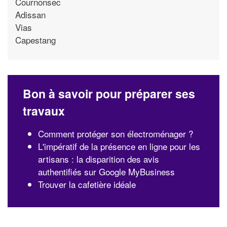
Cournonsec
Adissan
Vias
Capestang
Bon à savoir pour préparer ses
travaux
Comment protéger son électroménager ?
L'impératif de la présence en ligne pour les
artisans : la disparition des avis
authentifiés sur Google MyBusiness
Trouver la cafetière idéale