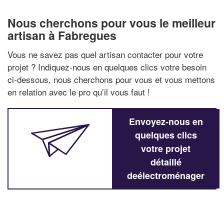
Nous cherchons pour vous le meilleur
artisan à Fabregues
Vous ne savez pas quel artisan contacter pour votre
projet ? Indiquez-nous en quelques clics votre besoin
ci-dessous, nous cherchons pour vous et vous mettons
en relation avec le pro qu’il vous faut !
Envoyez-nous en
quelques clics
votre projet
détaillé
deélectroménager