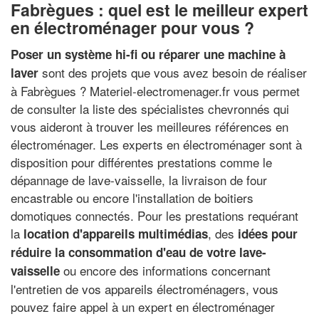
Fabrègues : quel est le meilleur expert
en électroménager pour vous ?
Poser un système hi-fi ou réparer une machine à
sont des projets que vous avez besoin de réaliser
laver
à Fabrègues ? Materiel-electromenager.fr vous permet
de consulter la liste des spécialistes chevronnés qui
vous aideront à trouver les meilleures références en
électroménager. Les experts en électroménager sont à
disposition pour différentes prestations comme le
dépannage de lave-vaisselle, la livraison de four
encastrable ou encore l'installation de boitiers
domotiques connectés. Pour les prestations requérant
la
, des
location d'appareils multimédias
idées pour
réduire la consommation d'eau de votre lave-
ou encore des informations concernant
vaisselle
l'entretien de vos appareils électroménagers, vous
pouvez faire appel à un expert en électroménager