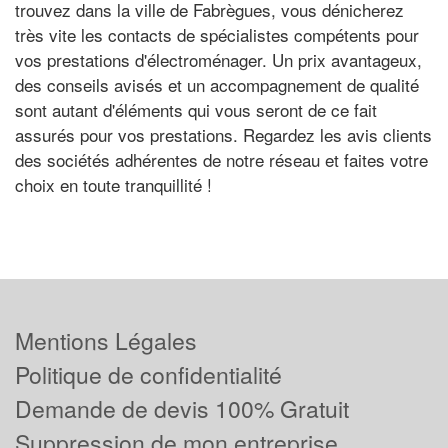
trouvez dans la ville de Fabrègues, vous dénicherez
très vite les contacts de spécialistes compétents pour
vos prestations d'électroménager. Un prix avantageux,
des conseils avisés et un accompagnement de qualité
sont autant d'éléments qui vous seront de ce fait
assurés pour vos prestations. Regardez les avis clients
des sociétés adhérentes de notre réseau et faites votre
choix en toute tranquillité !
Mentions Légales
Politique de confidentialité
Demande de devis 100% Gratuit
Suppression de mon entreprise