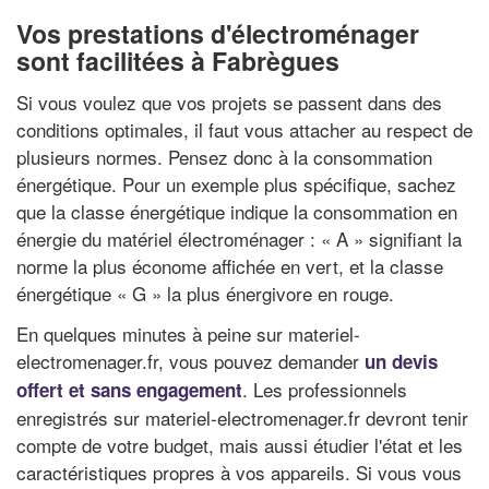
Vos prestations d'électroménager
sont facilitées à Fabrègues
Si vous voulez que vos projets se passent dans des
conditions optimales, il faut vous attacher au respect de
plusieurs normes. Pensez donc à la consommation
énergétique. Pour un exemple plus spécifique, sachez
que la classe énergétique indique la consommation en
énergie du matériel électroménager : « A » signifiant la
norme la plus économe affichée en vert, et la classe
énergétique « G » la plus énergivore en rouge.
En quelques minutes à peine sur materiel-
electromenager.fr, vous pouvez demander
un devis
. Les professionnels
offert et sans engagement
enregistrés sur materiel-electromenager.fr devront tenir
compte de votre budget, mais aussi étudier l'état et les
caractéristiques propres à vos appareils. Si vous vous