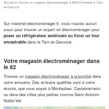
Accueil
>
Trouver un magasin électroménager
>
Midi-Pyrénées
>
Tarn-
et-Garonne
Sur materiel-electromenager.fr, vous n'aurez aucun
souci pour trouver un expert en électroménager pour
poser un réfrigérateur américain ou livrer un four
dans le Tarn-et-Garonne.
encastrable
Votre magasin électroménager dans
le 82
Trouvez un
magasin électroménager à proximité
dans
notre annuaire. Des artisans qualifiés sont à votre
écoute, que vous soyez à Montauban, Castelsarrasin
ou dans des villes plus petites comme Saint-Antonin-
Noble-Val.