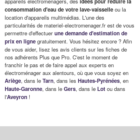
appareils électroménagers, des
idées pour réduire la
ou la
consommation d'eau de votre lave-vaisselle
location d'appareils multimédias. L'une des
particularités de materiel-electromenager.fr est de vous
permettre d'effectuer
une demande d'estimation de
gratuitement. Vous hésitez encore ? Afin
prix en ligne
de vous aider, lisez les avis clients sur les fiches de
nos adhérents Plus que Pro. C'est le moment de
franchir le pas et de faire appel aux experts en
électroménager aux alentours, où que vous soyez en
, dans le
, dans les
, en
Ariège
Tarn
Hautes-Pyrénées
, dans le
, dans le
ou dans
Haute-Garonne
Gers
Lot
l'
!
Aveyron