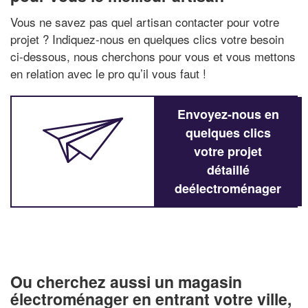
Vous ne savez pas quel artisan contacter pour votre
projet ? Indiquez-nous en quelques clics votre besoin
ci-dessous, nous cherchons pour vous et vous mettons
en relation avec le pro qu’il vous faut !
Envoyez-nous en
quelques clics
votre projet
détaillé
deélectroménager
Ou cherchez aussi un magasin
électroménager en entrant votre ville,