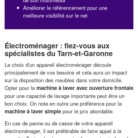
Améliorer le référencement pour une
meilleure visibilité sur le net
Électroménager : fiez-vous aux
spécialistes du Tarn-et-Garonne
Le choix d'un appareil électroménager découle
principalement de vos besoins et cela aura un impact
sur la disposition des meubles dans votre domicile.
Opter pour la
machine à laver avec ouverture frontale
pour une capacité de lavage importante peut être un
bon choix. On note en outre une préférence pour la
pour le prix abordable.
machine à laver simple
En cas de panne ou de casse de votre appareil
électroménager, il est préférable de faire appel à la