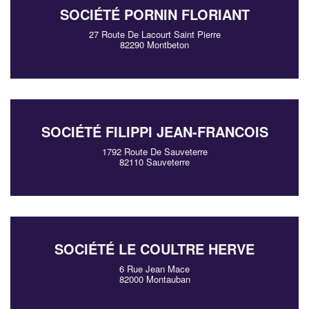
SOCIÉTÉ PORNIN FLORIANT
27 Route De Lacourt Saint Pierre
82290 Montbeton
SOCIÉTÉ FILIPPI JEAN-FRANCOIS
1792 Route De Sauveterre
82110 Sauveterre
SOCIÉTÉ LE COULTRE HERVE
6 Rue Jean Mace
82000 Montauban