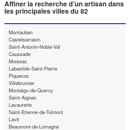
Affiner la recherche d’un artisan dans
les principales villes du 82
Montauban
Castelsarrasin
Saint-Antonin-Noble-Val
Caussade
Moissac
Labastide-Saint-Pierre
Piquecos
Villebrumier
Montaigu-de-Quercy
Saint-Aignan
Lavaurette
Saint-Etienne-de-Tulmont
Lavit
Beaumont-de-Lomagne