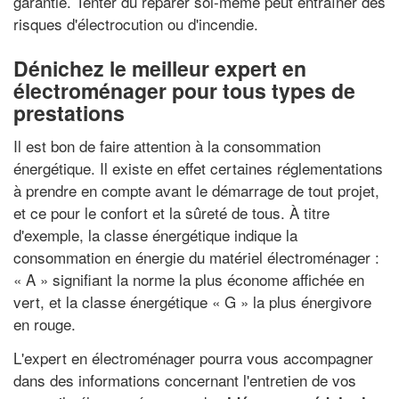
garantie. Tenter du réparer soi-même peut entraîner des
risques d'électrocution ou d'incendie.
Dénichez le meilleur expert en
électroménager pour tous types de
prestations
Il est bon de faire attention à la consommation
énergétique. Il existe en effet certaines réglementations
à prendre en compte avant le démarrage de tout projet,
et ce pour le confort et la sûreté de tous. À titre
d'exemple, la classe énergétique indique la
consommation en énergie du matériel électroménager :
« A » signifiant la norme la plus économe affichée en
vert, et la classe énergétique « G » la plus énergivore
en rouge.
L'expert en électroménager pourra vous accompagner
dans des informations concernant l'entretien de vos