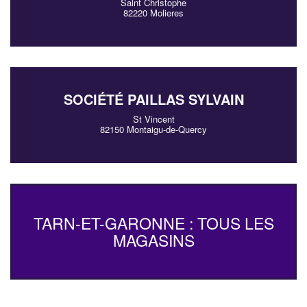
Saint Christophe
82220 Molieres
SOCIÉTÉ PAILLAS SYLVAIN
St Vincent
82150 Montaigu-de-Quercy
TARN-ET-GARONNE : TOUS LES
MAGASINS