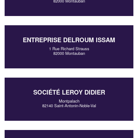
82000 Montauban
ENTREPRISE DELROUM ISSAM
1 Rue Richard Strauss
82000 Montauban
SOCIÉTÉ LEROY DIDIER
Montpalach
82140 Saint-Antonin-Noble-Val