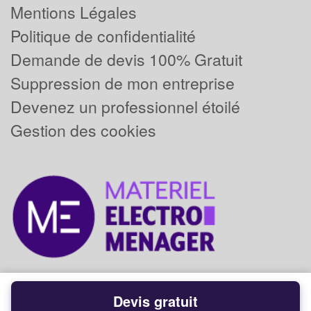
Mentions Légales
Politique de confidentialité
Demande de devis 100% Gratuit
Suppression de mon entreprise
Devenez un professionnel étoilé
Gestion des cookies
Devis gratuit
Powered by
Plus que pro