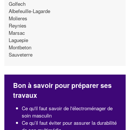
Golfech
Albefeuille-Lagarde
Molieres
Reynies
Marsac
Laguepie
Montbeton
Sauveterre
Bon à savoir pour préparer ses
travaux
Ce qu'il faut savoir de l'électroménager de
soin masculin
Ce qu’il faut éviter pour assurer la durabilité
de son multimédia