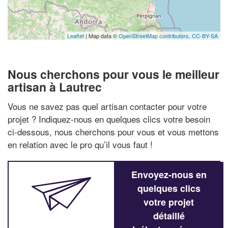
Leaflet
| Map data ©
OpenStreetMap contributors,
CC-BY-SA
Nous cherchons pour vous le meilleur
artisan à Lautrec
Vous ne savez pas quel artisan contacter pour votre
projet ? Indiquez-nous en quelques clics votre besoin
ci-dessous, nous cherchons pour vous et vous mettons
en relation avec le pro qu’il vous faut !
Envoyez-nous en
quelques clics
votre projet
détaillé