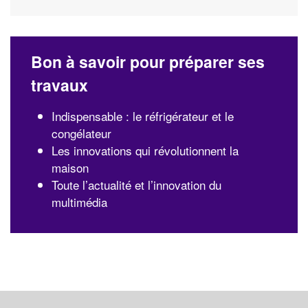
Bon à savoir pour préparer ses
travaux
Indispensable : le réfrigérateur et le
congélateur
Les innovations qui révolutionnent la
maison
Toute l’actualité et l’innovation du
multimédia