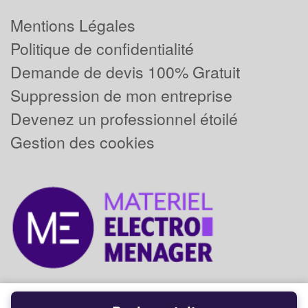
Mentions Légales
Politique de confidentialité
Demande de devis 100% Gratuit
Suppression de mon entreprise
Devenez un professionnel étoilé
Gestion des cookies