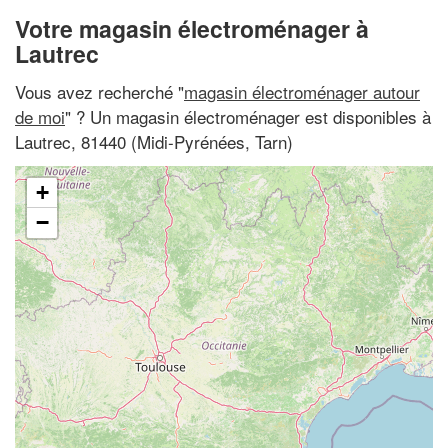
Votre magasin électroménager à
Lautrec
Vous avez recherché "
magasin électroménager autour
de moi
" ? Un magasin électroménager est disponibles à
Lautrec, 81440 (Midi-Pyrénées, Tarn)
+
−