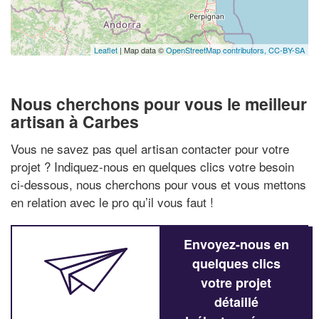
Leaflet
| Map data ©
OpenStreetMap contributors,
CC-BY-SA
Nous cherchons pour vous le meilleur
artisan à Carbes
Vous ne savez pas quel artisan contacter pour votre
projet ? Indiquez-nous en quelques clics votre besoin
ci-dessous, nous cherchons pour vous et vous mettons
en relation avec le pro qu’il vous faut !
Envoyez-nous en
quelques clics
votre projet
détaillé