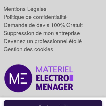
Mentions Légales
Politique de confidentialité
Demande de devis 100% Gratuit
Suppression de mon entreprise
Devenez un professionnel étoilé
Gestion des cookies