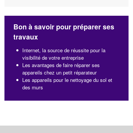
Bon à savoir pour préparer ses
travaux
Internet, la source de réussite pour la
visibilité de votre entreprise
Les avantages de faire réparer ses
appareils chez un petit réparateur
Les appareils pour le nettoyage du sol et
des murs