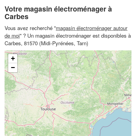
Votre magasin électroménager à
Carbes
Vous avez recherché "
magasin électroménager autour
de moi
" ? Un magasin électroménager est disponibles à
Carbes, 81570 (Midi-Pyrénées, Tarn)
+
−