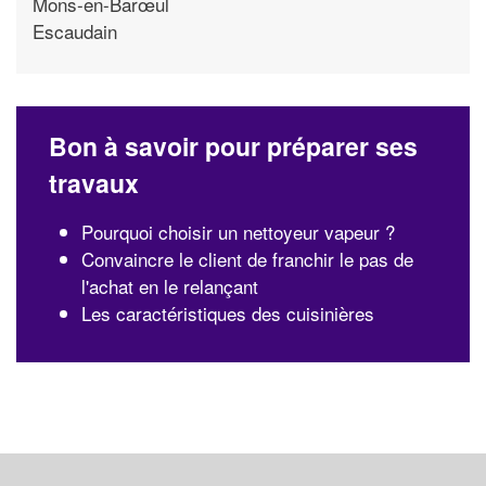
Mons-en-Barœul
Escaudain
Bon à savoir pour préparer ses
travaux
Pourquoi choisir un nettoyeur vapeur ?
Convaincre le client de franchir le pas de
l'achat en le relançant
Les caractéristiques des cuisinières