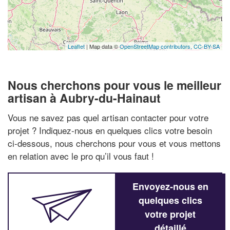
Leaflet
| Map data ©
OpenStreetMap contributors,
CC-BY-SA
Nous cherchons pour vous le meilleur
artisan à Aubry-du-Hainaut
Vous ne savez pas quel artisan contacter pour votre
projet ? Indiquez-nous en quelques clics votre besoin
ci-dessous, nous cherchons pour vous et vous mettons
en relation avec le pro qu’il vous faut !
Envoyez-nous en
quelques clics
votre projet
détaillé