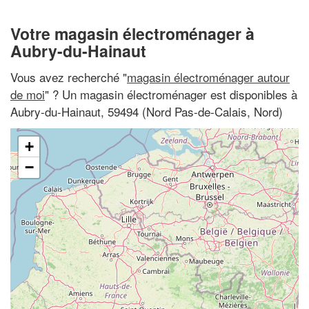
Votre magasin électroménager à
Aubry-du-Hainaut
Vous avez recherché "
magasin électroménager autour
de moi
" ? Un magasin électroménager est disponibles à
Aubry-du-Hainaut, 59494 (Nord Pas-de-Calais, Nord)
+
−