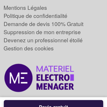
Mentions Légales
Politique de confidentialité
Demande de devis 100% Gratuit
Suppression de mon entreprise
Devenez un professionnel étoilé
Gestion des cookies
Devis gratuit