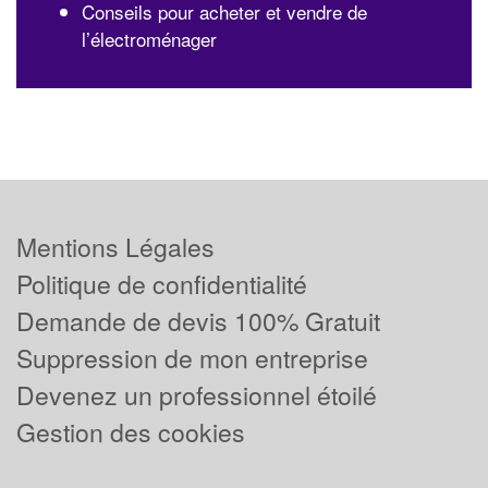
Conseils pour acheter et vendre de
l’électroménager
Mentions Légales
Politique de confidentialité
Demande de devis 100% Gratuit
Suppression de mon entreprise
Devenez un professionnel étoilé
Gestion des cookies