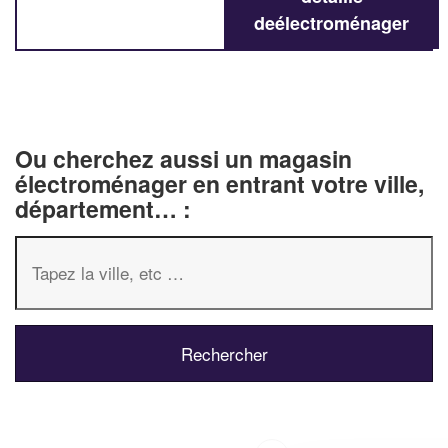
deélectroménager
Ou cherchez aussi un magasin
électroménager en entrant votre ville,
département… :