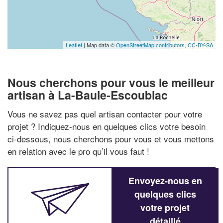
Leaflet
| Map data ©
OpenStreetMap contributors,
CC-BY-SA
Nous cherchons pour vous le meilleur
artisan à La-Baule-Escoublac
Vous ne savez pas quel artisan contacter pour votre
projet ? Indiquez-nous en quelques clics votre besoin
ci-dessous, nous cherchons pour vous et vous mettons
en relation avec le pro qu’il vous faut !
Envoyez-nous en
quelques clics
votre projet
détaillé