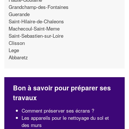
Grandchamp-des-Fontaines
Guerande
Saint-Hilaire-de-Chaleons
Machecoul-Saint-Meme
Saint-Sebastien-sur-Loire
Clisson
Lege
Abbaretz
Bon à savoir pour préparer ses
travaux
Comment préserver ses écrans ?
Les appareils pour le nettoyage du sol et
des murs