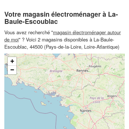
Votre magasin électroménager à La-
Baule-Escoublac
Vous avez recherché "
magasin électroménager autour
de moi
" ? Voici 2 magasins disponibles à La-Baule-
Escoublac, 44500 (Pays-de-la-Loire, Loire-Atlantique)
+
−