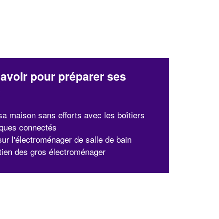
avoir pour préparer ses
x
sa maison sans efforts avec les boîtiers
ques connectés
ur l'électroménager de salle de bain
etien des gros électroménager