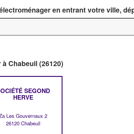
lectroménager en entrant votre ville, d
 à Chabeuil (26120)
SOCIÉTÉ SEGOND
HERVE
Za Les Gouvernaux 2
26120 Chabeuil