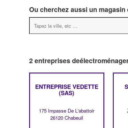
Ou cherchez aussi un magasin é
2 entreprises deélectroménager
ENTREPRISE VEDETTE
(SAS)
175 Impasse De L'abattoir
26120 Chabeuil