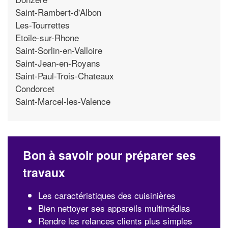
Saint-Rambert-d'Albon
Les-Tourrettes
Etoile-sur-Rhone
Saint-Sorlin-en-Valloire
Saint-Jean-en-Royans
Saint-Paul-Trois-Chateaux
Condorcet
Saint-Marcel-les-Valence
Bon à savoir pour préparer ses
travaux
Les caractéristiques des cuisinières
Bien nettoyer ses appareils multimédias
Rendre les relances clients plus simples