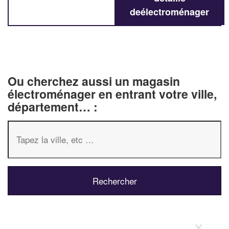
deélectroménager
Ou cherchez aussi un magasin
électroménager en entrant votre ville,
département… :
✕