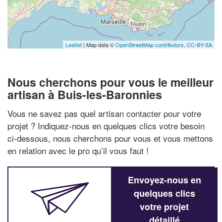
Leaflet
| Map data ©
OpenStreetMap contributors,
CC-BY-SA
Nous cherchons pour vous le meilleur
artisan à Buis-les-Baronnies
Vous ne savez pas quel artisan contacter pour votre
projet ? Indiquez-nous en quelques clics votre besoin
ci-dessous, nous cherchons pour vous et vous mettons
en relation avec le pro qu’il vous faut !
Envoyez-nous en
quelques clics
votre projet
détaillé