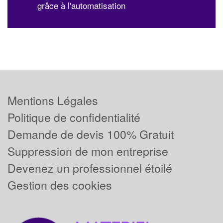
grâce à l'automatisation
Mentions Légales
Politique de confidentialité
Demande de devis 100% Gratuit
Suppression de mon entreprise
Devenez un professionnel étoilé
Gestion des cookies