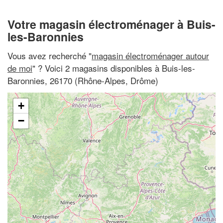
Votre magasin électroménager à Buis-
les-Baronnies
Vous avez recherché "
magasin électroménager autour
de moi
" ? Voici 2 magasins disponibles à Buis-les-
Baronnies, 26170 (Rhône-Alpes, Drôme)
+
−