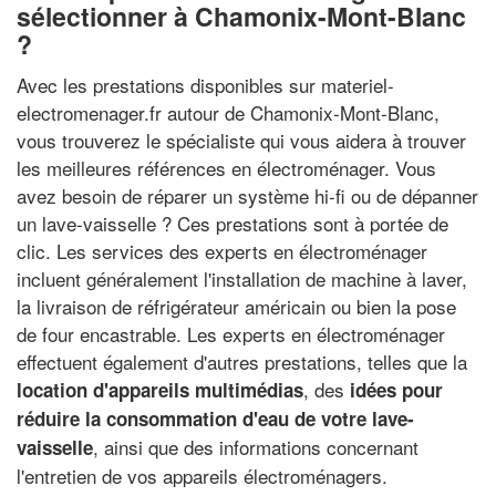
sélectionner à Chamonix-Mont-Blanc
?
Avec les prestations disponibles sur materiel-
electromenager.fr autour de Chamonix-Mont-Blanc,
vous trouverez le spécialiste qui vous aidera à trouver
les meilleures références en électroménager. Vous
avez besoin de réparer un système hi-fi ou de dépanner
un lave-vaisselle ? Ces prestations sont à portée de
clic. Les services des experts en électroménager
incluent généralement l'installation de machine à laver,
la livraison de réfrigérateur américain ou bien la pose
de four encastrable. Les experts en électroménager
effectuent également d'autres prestations, telles que la
, des
location d'appareils multimédias
idées pour
réduire la consommation d'eau de votre lave-
, ainsi que des informations concernant
vaisselle
l'entretien de vos appareils électroménagers.