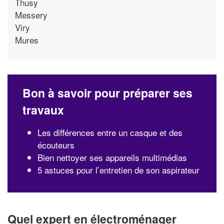
Thusy
Messery
Viry
Mures
Bon à savoir pour préparer ses
travaux
Les différences entre un casque et des
écouteurs
Bien nettoyer ses appareils multimédias
5 astuces pour l’entretien de son aspirateur
Quel expert en électroménager