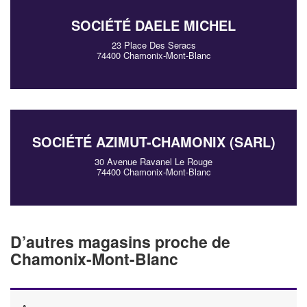
SOCIÉTÉ DAELE MICHEL
23 Place Des Seracs
74400 Chamonix-Mont-Blanc
SOCIÉTÉ AZIMUT-CHAMONIX (SARL)
30 Avenue Ravanel Le Rouge
74400 Chamonix-Mont-Blanc
D’autres magasins proche de
Chamonix-Mont-Blanc