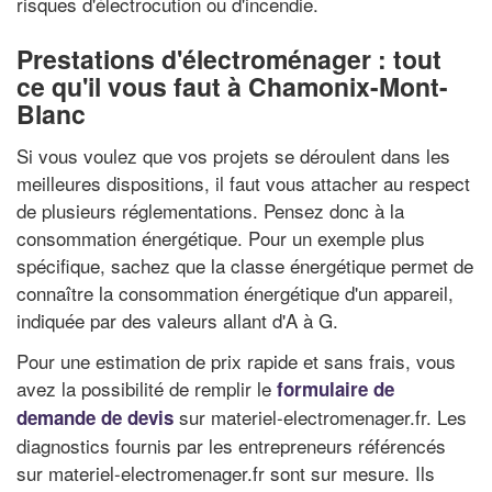
risques d'électrocution ou d'incendie.
Prestations d'électroménager : tout
ce qu'il vous faut à Chamonix-Mont-
Blanc
Si vous voulez que vos projets se déroulent dans les
meilleures dispositions, il faut vous attacher au respect
de plusieurs réglementations. Pensez donc à la
consommation énergétique. Pour un exemple plus
spécifique, sachez que la classe énergétique permet de
connaître la consommation énergétique d'un appareil,
indiquée par des valeurs allant d'A à G.
Pour une estimation de prix rapide et sans frais, vous
avez la possibilité de remplir le
formulaire de
sur materiel-electromenager.fr. Les
demande de devis
diagnostics fournis par les entrepreneurs référencés
sur materiel-electromenager.fr sont sur mesure. Ils