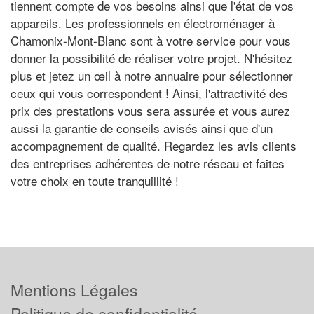
tiennent compte de vos besoins ainsi que l'état de vos
appareils. Les professionnels en électroménager à
Chamonix-Mont-Blanc sont à votre service pour vous
donner la possibilité de réaliser votre projet. N'hésitez
plus et jetez un œil à notre annuaire pour sélectionner
ceux qui vous correspondent ! Ainsi, l'attractivité des
prix des prestations vous sera assurée et vous aurez
aussi la garantie de conseils avisés ainsi que d'un
accompagnement de qualité. Regardez les avis clients
des entreprises adhérentes de notre réseau et faites
votre choix en toute tranquillité !
Mentions Légales
Politique de confidentialité