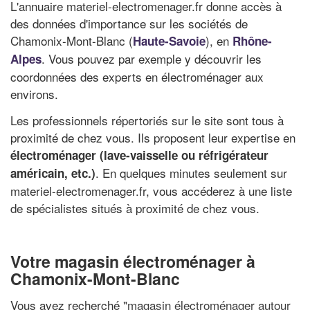
L'annuaire materiel-electromenager.fr donne accès à
des données d'importance sur les sociétés de
Chamonix-Mont-Blanc (
), en
Haute-Savoie
Rhône-
. Vous pouvez par exemple y découvrir les
Alpes
coordonnées des experts en électroménager aux
environs.
Les professionnels répertoriés sur le site sont tous à
proximité de chez vous. Ils proposent leur expertise en
électroménager (lave-vaisselle ou réfrigérateur
. En quelques minutes seulement sur
américain, etc.)
materiel-electromenager.fr, vous accéderez à une liste
de spécialistes situés à proximité de chez vous.
Votre magasin électroménager à
Chamonix-Mont-Blanc
Vous avez recherché "
magasin électroménager autour