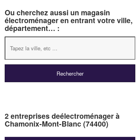
Ou cherchez aussi un magasin
électroménager en entrant votre ville,
département… :
2 entreprises deélectroménager à
Chamonix-Mont-Blanc (74400)