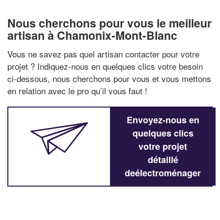
Nous cherchons pour vous le meilleur
artisan à Chamonix-Mont-Blanc
Vous ne savez pas quel artisan contacter pour votre
projet ? Indiquez-nous en quelques clics votre besoin
ci-dessous, nous cherchons pour vous et vous mettons
en relation avec le pro qu’il vous faut !
Envoyez-nous en
quelques clics
votre projet
détaillé
deélectroménager