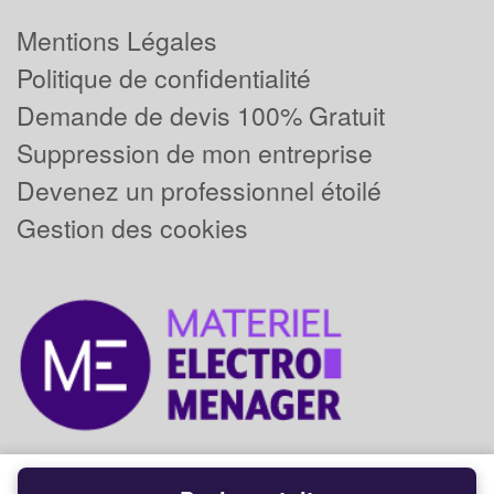
Mentions Légales
Politique de confidentialité
Demande de devis 100% Gratuit
Suppression de mon entreprise
Devenez un professionnel étoilé
Gestion des cookies