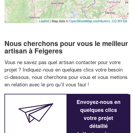
Leaflet
| Map data ©
OpenStreetMap contributors,
CC-BY-SA
Nous cherchons pour vous le meilleur
artisan à Feigeres
Vous ne savez pas quel artisan contacter pour votre
projet ? Indiquez-nous en quelques clics votre besoin
ci-dessous, nous cherchons pour vous et vous mettons
en relation avec le pro qu’il vous faut !
Envoyez-nous en
quelques clics
votre projet
détaillé