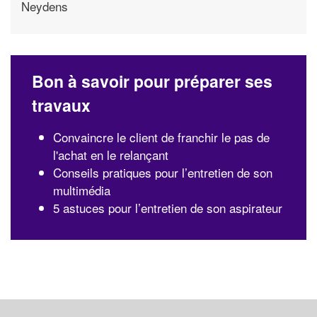
Neydens
Bon à savoir pour préparer ses
travaux
Convaincre le client de franchir le pas de
l'achat en le relançant
Conseils pratiques pour l’entretien de son
multimédia
5 astuces pour l’entretien de son aspirateur