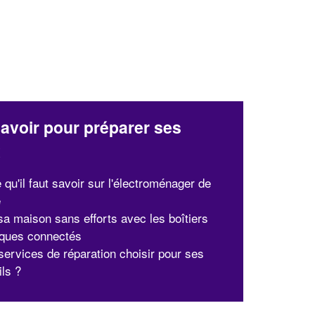
avoir pour préparer ses
x
 qu'il faut savoir sur l'électroménager de
e
sa maison sans efforts avec les boîtiers
ques connectés
services de réparation choisir pour ses
ils ?