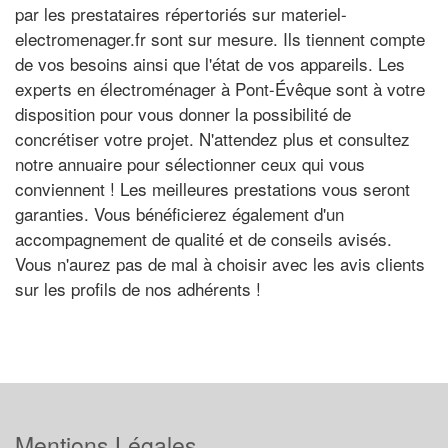
par les prestataires répertoriés sur materiel-
electromenager.fr sont sur mesure. Ils tiennent compte
de vos besoins ainsi que l'état de vos appareils. Les
experts en électroménager à Pont-Évêque sont à votre
disposition pour vous donner la possibilité de
concrétiser votre projet. N'attendez plus et consultez
notre annuaire pour sélectionner ceux qui vous
conviennent ! Les meilleures prestations vous seront
garanties. Vous bénéficierez également d'un
accompagnement de qualité et de conseils avisés.
Vous n'aurez pas de mal à choisir avec les avis clients
sur les profils de nos adhérents !
Mentions Légales