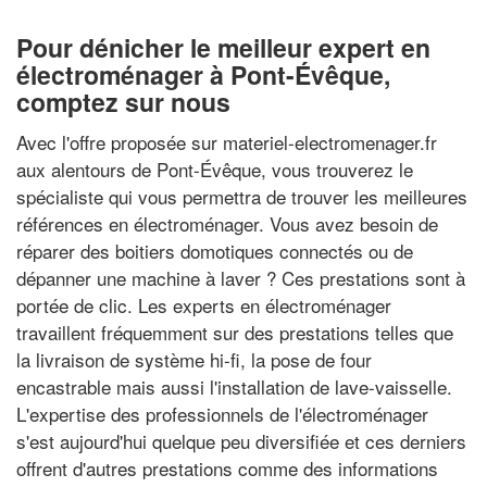
Pour dénicher le meilleur expert en
électroménager à Pont-Évêque,
comptez sur nous
Avec l'offre proposée sur materiel-electromenager.fr
aux alentours de Pont-Évêque, vous trouverez le
spécialiste qui vous permettra de trouver les meilleures
références en électroménager. Vous avez besoin de
réparer des boitiers domotiques connectés ou de
dépanner une machine à laver ? Ces prestations sont à
portée de clic. Les experts en électroménager
travaillent fréquemment sur des prestations telles que
la livraison de système hi-fi, la pose de four
encastrable mais aussi l'installation de lave-vaisselle.
L'expertise des professionnels de l'électroménager
s'est aujourd'hui quelque peu diversifiée et ces derniers
offrent d'autres prestations comme des informations