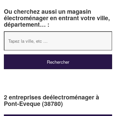
Ou cherchez aussi un magasin
électroménager en entrant votre ville,
département… :
2 entreprises deélectroménager à
Pont-Eveque (38780)