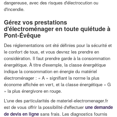
dangereuse, avec des risques d'électrocution ou
d'incendie.
Gérez vos prestations
d'électroménager en toute quiétude à
Pont-Évêque
Des réglementations ont été définies pour la sécurité et
le confort de tous, et vous devrez les prendre en
considération. Il faut prendre garde à la consommation
énergétique. À titre d'exemple, la classe énergétique
indique la consommation en énergie du matériel
électroménager : « A » signifiant la norme la plus
économe affichée en vert, et la classe énergétique « G
» la plus énergivore en rouge.
L'une des particularités de materiel-electromenager.fr
est de vous offrir la possibilité d'effectuer
une demande
sans frais. Les diagnostics fournis
de devis en ligne