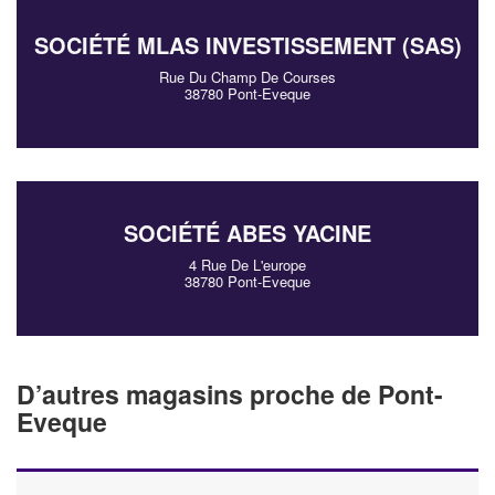
SOCIÉTÉ MLAS INVESTISSEMENT (SAS)
Rue Du Champ De Courses
38780 Pont-Eveque
SOCIÉTÉ ABES YACINE
4 Rue De L'europe
38780 Pont-Eveque
D’autres magasins proche de Pont-
Eveque