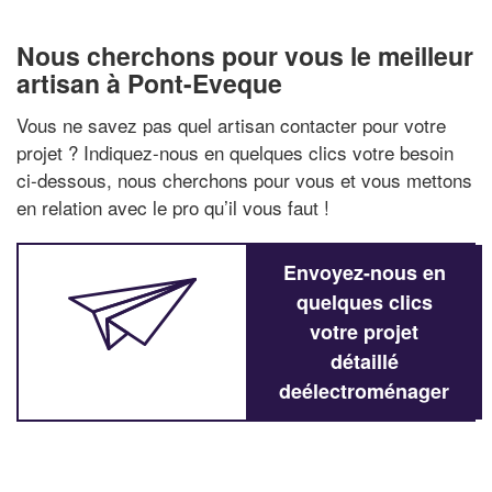
Nous cherchons pour vous le meilleur
artisan à Pont-Eveque
Vous ne savez pas quel artisan contacter pour votre
projet ? Indiquez-nous en quelques clics votre besoin
ci-dessous, nous cherchons pour vous et vous mettons
en relation avec le pro qu’il vous faut !
Envoyez-nous en
quelques clics
votre projet
détaillé
deélectroménager