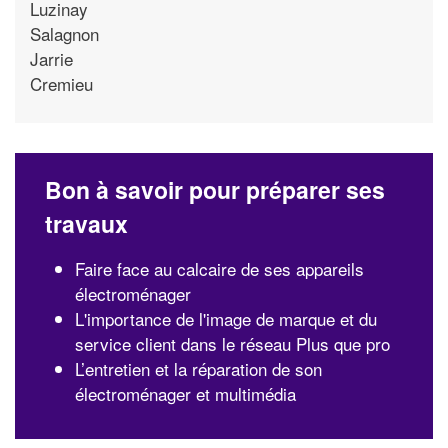
Luzinay
Salagnon
Jarrie
Cremieu
Bon à savoir pour préparer ses
travaux
Faire face au calcaire de ses appareils
électroménager
L'importance de l'image de marque et du
service client dans le réseau Plus que pro
L’entretien et la réparation de son
électroménager et multimédia