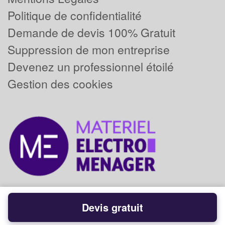
Politique de confidentialité
Demande de devis 100% Gratuit
Suppression de mon entreprise
Devenez un professionnel étoilé
Gestion des cookies
Devis gratuit
Powered by
Plus que pro