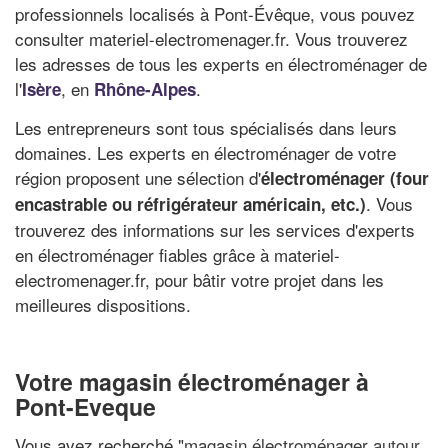
professionnels localisés à Pont-Évêque, vous pouvez
consulter materiel-electromenager.fr. Vous trouverez
les adresses de tous les experts en électroménager de
l'
, en
.
Isère
Rhône-Alpes
Les entrepreneurs sont tous spécialisés dans leurs
domaines. Les experts en électroménager de votre
région proposent une sélection d'
électroménager (four
. Vous
encastrable ou réfrigérateur américain, etc.)
trouverez des informations sur les services d'experts
en électroménager fiables grâce à materiel-
electromenager.fr, pour bâtir votre projet dans les
meilleures dispositions.
Votre magasin électroménager à
Pont-Eveque
Vous avez recherché "
magasin électroménager autour