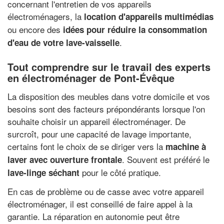
concernant l'entretien de vos appareils
électroménagers, la
location d'appareils multimédias
ou encore des
idées pour réduire la consommation
.
d'eau de votre lave-vaisselle
Tout comprendre sur le travail des experts
en électroménager de Pont-Évêque
La disposition des meubles dans votre domicile et vos
besoins sont des facteurs prépondérants lorsque l'on
souhaite choisir un appareil électroménager. De
surcroît, pour une capacité de lavage importante,
certains font le choix de se diriger vers la
machine à
. Souvent est préféré le
laver avec ouverture frontale
pour le côté pratique.
lave-linge séchant
En cas de problème ou de casse avec votre appareil
électroménager, il est conseillé de faire appel à la
garantie. La réparation en autonomie peut être