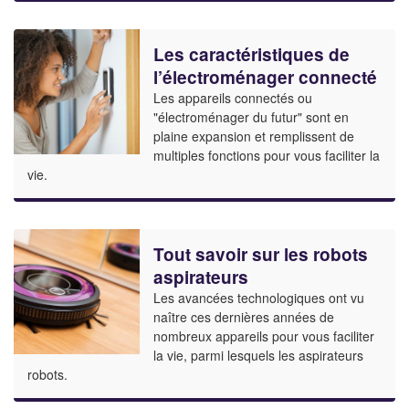
Les caractéristiques de
l’électroménager connecté
Les appareils connectés ou
"électroménager du futur" sont en
plaine expansion et remplissent de
multiples fonctions pour vous faciliter la
vie.
Tout savoir sur les robots
aspirateurs
Les avancées technologiques ont vu
naître ces dernières années de
nombreux appareils pour vous faciliter
la vie, parmi lesquels les aspirateurs
robots.