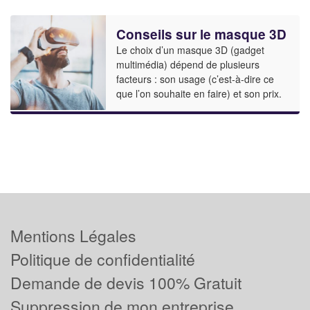
Conseils sur le masque 3D
Le choix d’un masque 3D (gadget
multimédia) dépend de plusieurs
facteurs : son usage (c’est-à-dire ce
que l’on souhaite en faire) et son prix.
Mentions Légales
Politique de confidentialité
Demande de devis 100% Gratuit
Suppression de mon entreprise