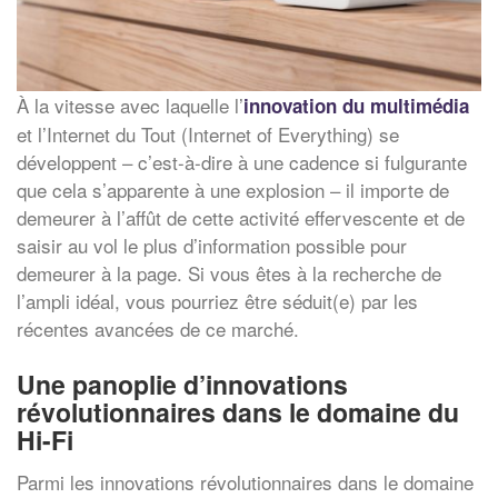
À la vitesse avec laquelle l’
innovation du multimédia
et l’Internet du Tout (Internet of Everything) se
développent – c’est-à-dire à une cadence si fulgurante
que cela s’apparente à une explosion – il importe de
demeurer à l’affût de cette activité effervescente et de
saisir au vol le plus d’information possible pour
demeurer à la page. Si vous êtes à la recherche de
l’ampli idéal, vous pourriez être séduit(e) par les
récentes avancées de ce marché.
Une panoplie d’innovations
révolutionnaires dans le domaine du
Hi-Fi
Parmi les innovations révolutionnaires dans le domaine