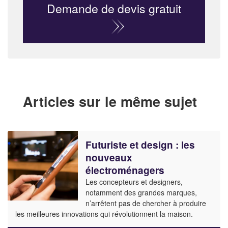
Demande de devis gratuit
Articles sur le même sujet
Futuriste et design : les
nouveaux
électroménagers
Les concepteurs et designers,
notamment des grandes marques,
n’arrêtent pas de chercher à produire
les meilleures innovations qui révolutionnent la maison.