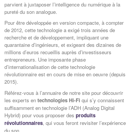
parvient à juxtaposer l’intelligence du numérique à la
pureté du son analogue.
Pour être développée en version compacte, à compter
de 2012, cette technologie a exigé trois années de
recherche et de développement, impliquant une
quarantaine d’ingénieurs, et exigeant des dizaines de
millions d’euros recueillis auprès d’investisseurs
entrepreneurs. Une imposante phase
d’internationalisation de cette technologie
révolutionnaire est en cours de mise en oeuvre (depuis
2015).
Référez-vous à l’annuaire de notre site pour découvrir
les experts en
qui s’y connaissent
technologies Hi-Fi
suffisamment en technologie l’ADH (Analog Digital
Hybrid) pour vous proposer des
produits
, qui vous feront revisiter l’expérience
révolutionnaires
du son.