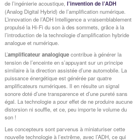
de l’ingénierie acoustique,
l’invention de l’ADH
(Analog Digital Hybrid) de l’amplification numérique.
L’innovation de l’ADH Intelligence a vraisemblablement
propulsé la Hi-Fi du son à des sommets, grâce à la
l’introduction de la technologie d’amplification hybride
analogue et numérique.
L’
contribue à générer la
amplificateur analogique
tension de l’enceinte en s’appuyant sur un principe
similaire à la direction assistée d’une automobile. La
puissance énergétique est générée par quatre
amplificateurs numériques. Il en résulte un signal
sonore doté d’une transparence et d’une pureté sans
égal. La technologie a pour effet de ne produire aucune
distorsion ni souffle, et ce, peu importe le volume du
son !
Les concepteurs sont parvenus à miniaturiser cette
nouvelle technologie à l’extrême, avec l’ADH, ce qui