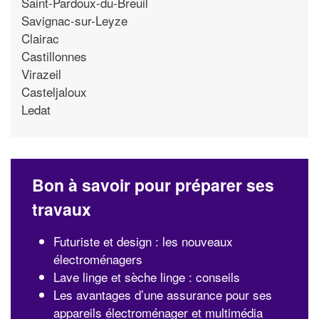
Saint-Pardoux-du-Breuil
Savignac-sur-Leyze
Clairac
Castillonnes
Virazeil
Casteljaloux
Ledat
Bon à savoir pour préparer ses
travaux
Futuriste et design : les nouveaux
électroménagers
Lave linge et sèche linge : conseils
Les avantages d’une assurance pour ses
appareils électroménager et multimédia