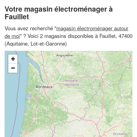
Votre magasin électroménager à
Fauillet
Vous avez recherché "
magasin électroménager autour
de moi
" ? Voici 2 magasins disponibles à Fauillet, 47400
(Aquitaine, Lot-et-Garonne)
+
−