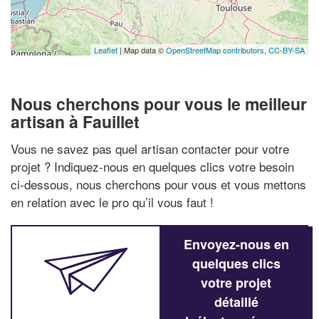
Leaflet
| Map data ©
OpenStreetMap contributors,
CC-BY-SA
Nous cherchons pour vous le meilleur
artisan à Fauillet
Vous ne savez pas quel artisan contacter pour votre
projet ? Indiquez-nous en quelques clics votre besoin
ci-dessous, nous cherchons pour vous et vous mettons
en relation avec le pro qu’il vous faut !
Envoyez-nous en
quelques clics
votre projet
détaillé