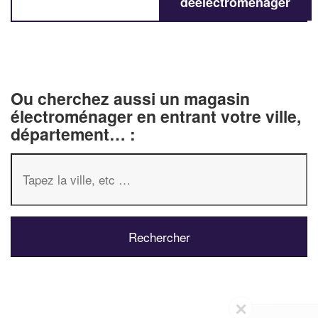
deélectroménager
Ou cherchez aussi un magasin
électroménager en entrant votre ville,
département… :
✕