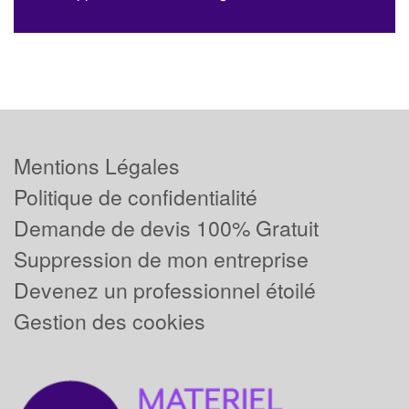
Mentions Légales
Politique de confidentialité
Demande de devis 100% Gratuit
Suppression de mon entreprise
Devenez un professionnel étoilé
Gestion des cookies