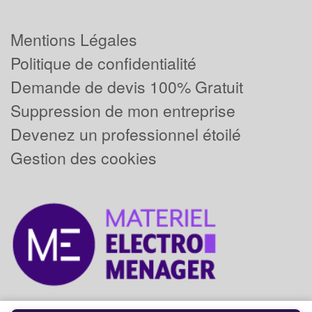
Mentions Légales
Politique de confidentialité
Demande de devis 100% Gratuit
Suppression de mon entreprise
Devenez un professionnel étoilé
Gestion des cookies