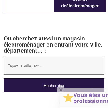
deélectroménager
Ou cherchez aussi un magasin
électroménager en entrant votre ville,
département… :
✕
Vous êtes un
professionnel ?