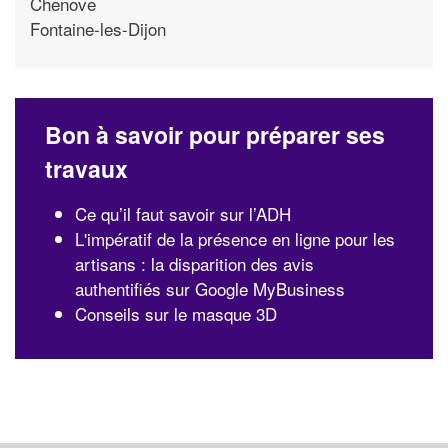
Chenove
Fontaine-les-Dijon
Bon à savoir pour préparer ses
travaux
Ce qu’il faut savoir sur l’ADH
L'impératif de la présence en ligne pour les
artisans : la disparition des avis
authentifiés sur Google MyBusiness
Conseils sur le masque 3D