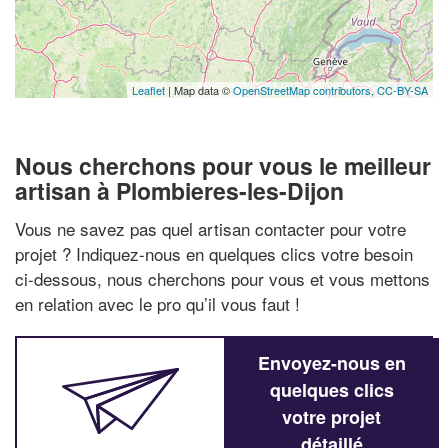
Leaflet
| Map data ©
OpenStreetMap contributors,
CC-BY-SA
Nous cherchons pour vous le meilleur
artisan à Plombieres-les-Dijon
Vous ne savez pas quel artisan contacter pour votre
projet ? Indiquez-nous en quelques clics votre besoin
ci-dessous, nous cherchons pour vous et vous mettons
en relation avec le pro qu’il vous faut !
Envoyez-nous en
quelques clics
votre projet
détaillé