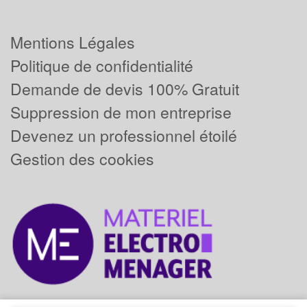
Mentions Légales
Politique de confidentialité
Demande de devis 100% Gratuit
Suppression de mon entreprise
Devenez un professionnel étoilé
Gestion des cookies