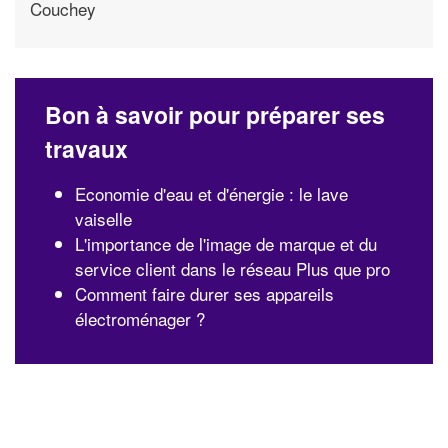
Couchey
Bon à savoir pour préparer ses
travaux
Economie d'eau et d'énergie : le lave
vaiselle
L'importance de l'image de marque et du
service client dans le réseau Plus que pro
Comment faire durer ses appareils
électroménager ?