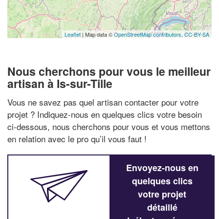
Leaflet
| Map data ©
OpenStreetMap contributors,
CC-BY-SA
Nous cherchons pour vous le meilleur
artisan à Is-sur-Tille
Vous ne savez pas quel artisan contacter pour votre
projet ? Indiquez-nous en quelques clics votre besoin
ci-dessous, nous cherchons pour vous et vous mettons
en relation avec le pro qu’il vous faut !
Envoyez-nous en
quelques clics
votre projet
détaillé