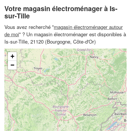
Votre magasin électroménager à Is-
sur-Tille
Vous avez recherché "
magasin électroménager autour
de moi
" ? Un magasin électroménager est disponibles à
Is-sur-Tille, 21120 (Bourgogne, Côte-d'Or)
+
−