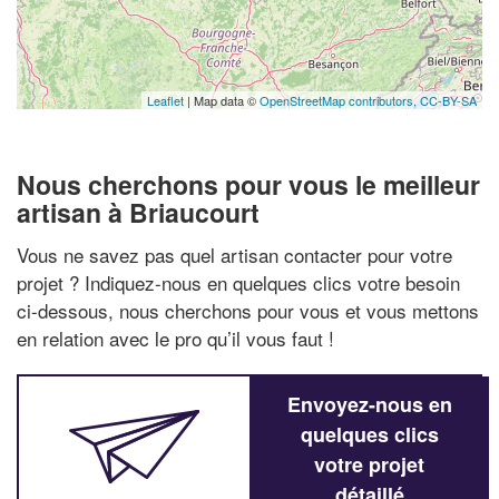
Leaflet
| Map data ©
OpenStreetMap contributors,
CC-BY-SA
Nous cherchons pour vous le meilleur
artisan à Briaucourt
Vous ne savez pas quel artisan contacter pour votre
projet ? Indiquez-nous en quelques clics votre besoin
ci-dessous, nous cherchons pour vous et vous mettons
en relation avec le pro qu’il vous faut !
Envoyez-nous en
quelques clics
votre projet
détaillé