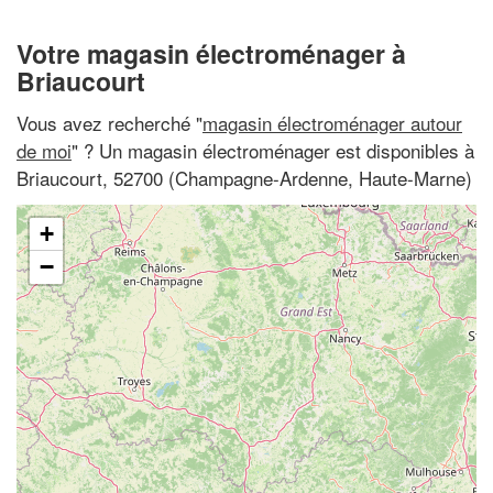
Votre magasin électroménager à
Briaucourt
Vous avez recherché "
magasin électroménager autour
de moi
" ? Un magasin électroménager est disponibles à
Briaucourt, 52700 (Champagne-Ardenne, Haute-Marne)
+
−