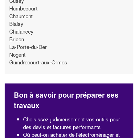
Cusey
Humbecourt
Chaumont
Blaisy
Chalancey
Bricon
La-Porte-du-Der
Nogent
Guindrecourt-aux-Ormes
Bon à savoir pour préparer ses
travaux
Choisissez judicieusement vos outils pour
des devis et factures performants
Où peut-on acheter de l'électroménager et