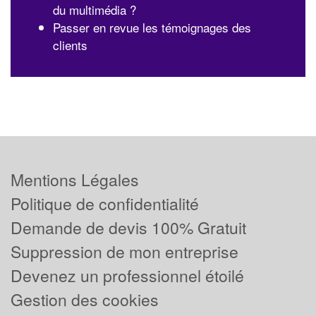
du multimédia ?
Passer en revue les témoignages des
clients
Mentions Légales
Politique de confidentialité
Demande de devis 100% Gratuit
Suppression de mon entreprise
Devenez un professionnel étoilé
Gestion des cookies