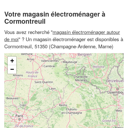
Votre magasin électroménager à
Cormontreuil
Vous avez recherché "
magasin électroménager autour
de moi
" ? Un magasin électroménager est disponibles à
Cormontreuil, 51350 (Champagne-Ardenne, Marne)
+
−