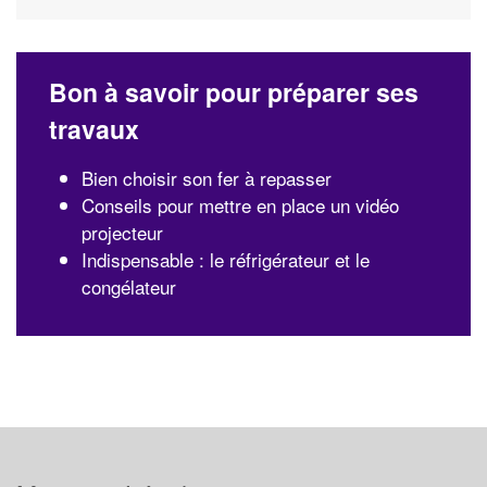
Bon à savoir pour préparer ses
travaux
Bien choisir son fer à repasser
Conseils pour mettre en place un vidéo
projecteur
Indispensable : le réfrigérateur et le
congélateur