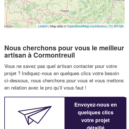
Leaflet
| Map data ©
OpenStreetMap contributors,
CC-BY-SA
Nous cherchons pour vous le meilleur
artisan à Cormontreuil
Vous ne savez pas quel artisan contacter pour votre
projet ? Indiquez-nous en quelques clics votre besoin
ci-dessous, nous cherchons pour vous et vous mettons
en relation avec le pro qu’il vous faut !
Envoyez-nous en
quelques clics
votre projet
détaillé