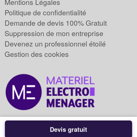
Mentions Légales
Politique de confidentialité
Demande de devis 100% Gratuit
Suppression de mon entreprise
Devenez un professionnel étoilé
Gestion des cookies
Devis gratuit
Powered by
Plus que pro