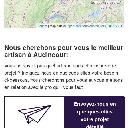
Leaflet
| Map data ©
OpenStreetMap contributors,
CC-BY-SA
Nous cherchons pour vous le meilleur
artisan à Audincourt
Vous ne savez pas quel artisan contacter pour votre
projet ? Indiquez-nous en quelques clics votre besoin
ci-dessous, nous cherchons pour vous et vous mettons
en relation avec le pro qu’il vous faut !
Envoyez-nous en
quelques clics
votre projet
détaillé