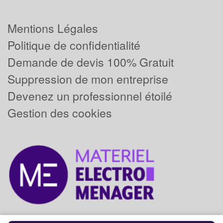
Mentions Légales
Politique de confidentialité
Demande de devis 100% Gratuit
Suppression de mon entreprise
Devenez un professionnel étoilé
Gestion des cookies