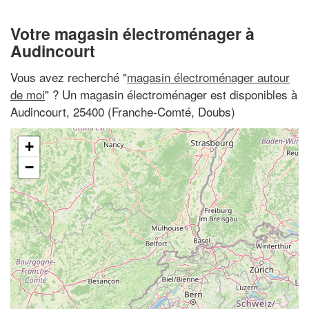
Votre magasin électroménager à
Audincourt
Vous avez recherché "
magasin électroménager autour
de moi
" ? Un magasin électroménager est disponibles à
Audincourt, 25400 (Franche-Comté, Doubs)
+
−