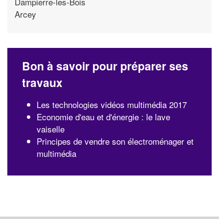
Dampierre-les-Bois
Arcey
Bon à savoir pour préparer ses
travaux
Les technologies vidéos multimédia 2017
Economie d'eau et d'énergie : le lave
vaiselle
Principes de vendre son électroménager et
multimédia