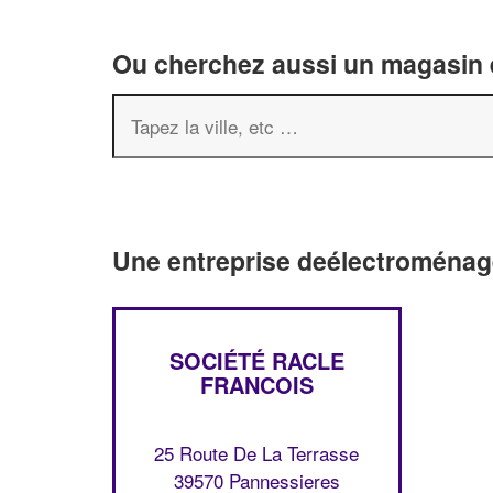
Ou cherchez aussi un magasin é
Une entreprise deélectroménag
SOCIÉTÉ RACLE
FRANCOIS
25 Route De La Terrasse
39570 Pannessieres