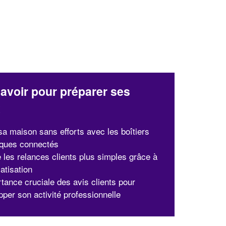
avoir pour préparer ses
x
sa maison sans efforts avec les boîtiers
ques connectés
 les relances clients plus simples grâce à
atisation
rtance cruciale des avis clients pour
pper son activité professionnelle