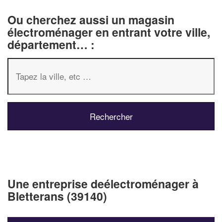
Ou cherchez aussi un magasin
électroménager en entrant votre ville,
département… :
Une entreprise deélectroménager à
Bletterans (39140)