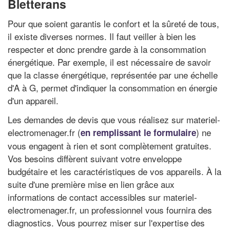
Bletterans
Pour que soient garantis le confort et la sûreté de tous,
il existe diverses normes. Il faut veiller à bien les
respecter et donc prendre garde à la consommation
énergétique. Par exemple, il est nécessaire de savoir
que la classe énergétique, représentée par une échelle
d'A à G, permet d'indiquer la consommation en énergie
d'un appareil.
Les demandes de devis que vous réalisez sur materiel-
electromenager.fr (
) ne
en remplissant le formulaire
vous engagent à rien et sont complètement gratuites.
Vos besoins diffèrent suivant votre enveloppe
budgétaire et les caractéristiques de vos appareils. À la
suite d'une première mise en lien grâce aux
informations de contact accessibles sur materiel-
electromenager.fr, un professionnel vous fournira des
diagnostics. Vous pourrez miser sur l'expertise des