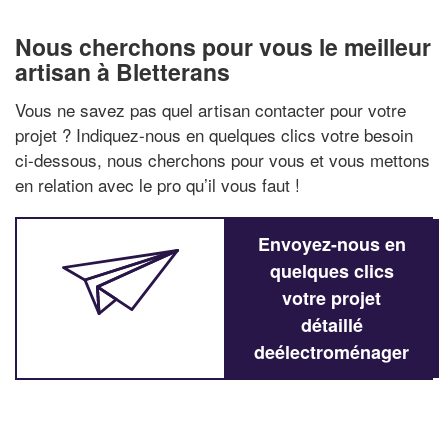
Nous cherchons pour vous le meilleur
artisan à Bletterans
Vous ne savez pas quel artisan contacter pour votre
projet ? Indiquez-nous en quelques clics votre besoin
ci-dessous, nous cherchons pour vous et vous mettons
en relation avec le pro qu’il vous faut !
Envoyez-nous en
quelques clics
votre projet
détaillé
deélectroménager