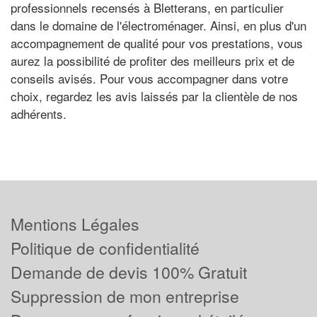
professionnels recensés à Bletterans, en particulier
dans le domaine de l'électroménager. Ainsi, en plus d'un
accompagnement de qualité pour vos prestations, vous
aurez la possibilité de profiter des meilleurs prix et de
conseils avisés. Pour vous accompagner dans votre
choix, regardez les avis laissés par la clientèle de nos
adhérents.
Mentions Légales
Politique de confidentialité
Demande de devis 100% Gratuit
Suppression de mon entreprise