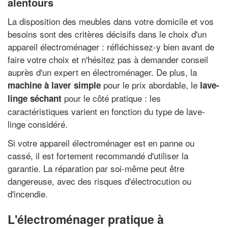
alentours
La disposition des meubles dans votre domicile et vos
besoins sont des critères décisifs dans le choix d'un
appareil électroménager : réfléchissez-y bien avant de
faire votre choix et n'hésitez pas à demander conseil
auprès d'un expert en électroménager. De plus, la
pour le prix abordable, le
machine à laver simple
lave-
pour le côté pratique : les
linge séchant
caractéristiques varient en fonction du type de lave-
linge considéré.
Si votre appareil électroménager est en panne ou
cassé, il est fortement recommandé d'utiliser la
garantie. La réparation par soi-même peut être
dangereuse, avec des risques d'électrocution ou
d'incendie.
L'électroménager pratique à