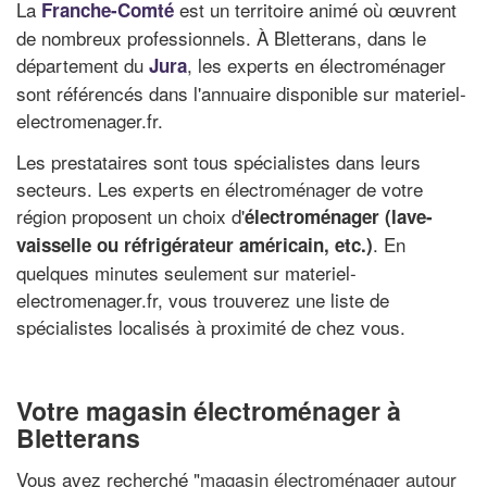
La
est un territoire animé où œuvrent
Franche-Comté
de nombreux professionnels. À Bletterans, dans le
département du
, les experts en électroménager
Jura
sont référencés dans l'annuaire disponible sur materiel-
electromenager.fr.
Les prestataires sont tous spécialistes dans leurs
secteurs. Les experts en électroménager de votre
région proposent un choix d'
électroménager (lave-
. En
vaisselle ou réfrigérateur américain, etc.)
quelques minutes seulement sur materiel-
electromenager.fr, vous trouverez une liste de
spécialistes localisés à proximité de chez vous.
Votre magasin électroménager à
Bletterans
Vous avez recherché "
magasin électroménager autour