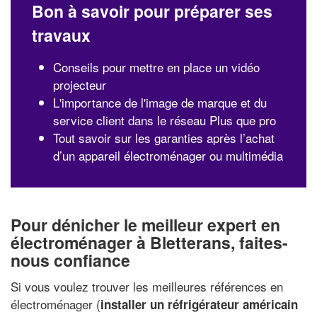
Bon à savoir pour préparer ses
travaux
Conseils pour mettre en place un vidéo
projecteur
L'importance de l'image de marque et du
service client dans le réseau Plus que pro
Tout savoir sur les garanties après l’achat
d’un appareil électroménager ou multimédia
Pour dénicher le meilleur expert en
électroménager à Bletterans, faites-
nous confiance
Si vous voulez trouver les meilleures références en
électroménager (
installer un réfrigérateur américain