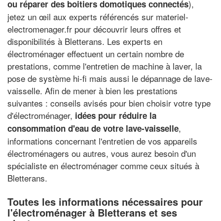
),
ou réparer des boitiers domotiques connectés
jetez un œil aux experts référencés sur materiel-
electromenager.fr pour découvrir leurs offres et
disponibilités à Bletterans. Les experts en
électroménager effectuent un certain nombre de
prestations, comme l'entretien de machine à laver, la
pose de système hi-fi mais aussi le dépannage de lave-
vaisselle. Afin de mener à bien les prestations
suivantes : conseils avisés pour bien choisir votre type
d'électroménager,
idées pour réduire la
,
consommation d'eau de votre lave-vaisselle
informations concernant l'entretien de vos appareils
électroménagers ou autres, vous aurez besoin d'un
spécialiste en électroménager comme ceux situés à
Bletterans.
Toutes les informations nécessaires pour
l'électroménager à Bletterans et ses