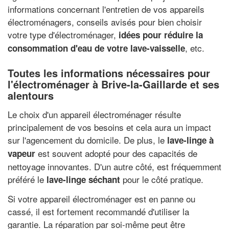
informations concernant l'entretien de vos appareils
électroménagers, conseils avisés pour bien choisir
votre type d'électroménager,
idées pour réduire la
, etc.
consommation d'eau de votre lave-vaisselle
Toutes les informations nécessaires pour
l'électroménager à Brive-la-Gaillarde et ses
alentours
Le choix d'un appareil électroménager résulte
principalement de vos besoins et cela aura un impact
sur l'agencement du domicile. De plus, le
lave-linge à
est souvent adopté pour des capacités de
vapeur
nettoyage innovantes. D'un autre côté, est fréquemment
préféré le
pour le côté pratique.
lave-linge séchant
Si votre appareil électroménager est en panne ou
cassé, il est fortement recommandé d'utiliser la
garantie. La réparation par soi-même peut être