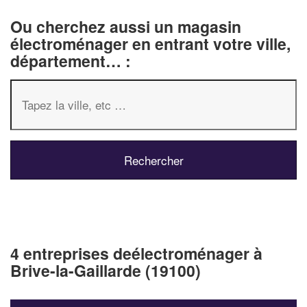
Ou cherchez aussi un magasin
électroménager en entrant votre ville,
département… :
4 entreprises deélectroménager à
Brive-la-Gaillarde (19100)