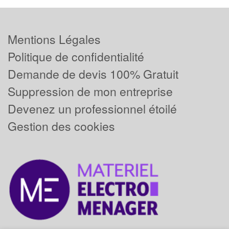
Mentions Légales
Politique de confidentialité
Demande de devis 100% Gratuit
Suppression de mon entreprise
Devenez un professionnel étoilé
Gestion des cookies