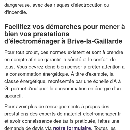
dangereuse, avec des risques d'électrocution ou
d'incendie.
Facilitez vos démarches pour mener à
bien vos prestations
d'électroménager à Brive-la-Gaillarde
Pour tout projet, des normes existent et sont à prendre
en compte afin de garantir la sûreté et le confort de
tous. Vous devrez donc bien penser à prêter attention à
la consommation énergétique. À titre d'exemple, la
classe énergétique, représentée par une échelle d'A à
G, permet d'indiquer la consommation en énergie d'un
appareil.
Pour avoir plus de renseignements à propos des
prestations des experts de materiel-electromenager.fr
et avoir connaissance des tarifs pratiqués, faites une
demande de devis via
. Toutes les
notre formulaire