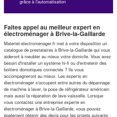
grâce à l'automatisation
Faites appel au meilleur expert en
électroménager à Brive-la-Gaillarde
Materiel-electromenager.fr met à votre disposition un
catalogue de prestataires à Brive-la-Gaillarde qui vous
aideront à meubler au mieux votre domicile. Vous avez
besoin d'installer un système hi-fi ou d'entretenir des
boitiers domotiques connectés ? Ils vous
accompagneront au mieux. Les experts en
électroménager s'occupent entre autres du dépannage
de machine à laver, la pose de réfrigérateur américain
mais aussi la réparation de lave-vaisselle. Lorsque
vous contactez une entreprise experte en
électroménager à Brive-la-Gaillarde, vous pouvez
également obtenir des devis pour les projets suivants :