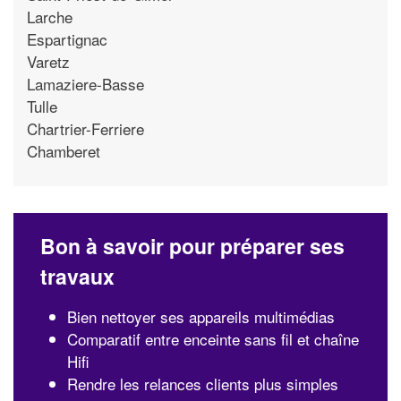
Larche
Espartignac
Varetz
Lamaziere-Basse
Tulle
Chartrier-Ferriere
Chamberet
Bon à savoir pour préparer ses
travaux
Bien nettoyer ses appareils multimédias
Comparatif entre enceinte sans fil et chaîne
Hifi
Rendre les relances clients plus simples