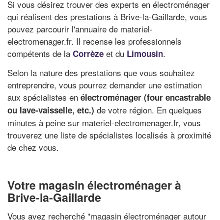
Si vous désirez trouver des experts en électroménager
qui réalisent des prestations à Brive-la-Gaillarde, vous
pouvez parcourir l'annuaire de materiel-
electromenager.fr. Il recense les professionnels
compétents de la
et du
.
Corrèze
Limousin
Selon la nature des prestations que vous souhaitez
entreprendre, vous pourrez demander une estimation
aux spécialistes en
électroménager (four encastrable
de votre région. En quelques
ou lave-vaisselle, etc.)
minutes à peine sur materiel-electromenager.fr, vous
trouverez une liste de spécialistes localisés à proximité
de chez vous.
Votre magasin électroménager à
Brive-la-Gaillarde
Vous avez recherché "
magasin électroménager autour