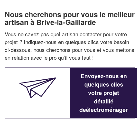
Nous cherchons pour vous le meilleur
artisan à Brive-la-Gaillarde
Vous ne savez pas quel artisan contacter pour votre
projet ? Indiquez-nous en quelques clics votre besoin
ci-dessous, nous cherchons pour vous et vous mettons
en relation avec le pro qu’il vous faut !
Envoyez-nous en
quelques clics
votre projet
détaillé
deélectroménager