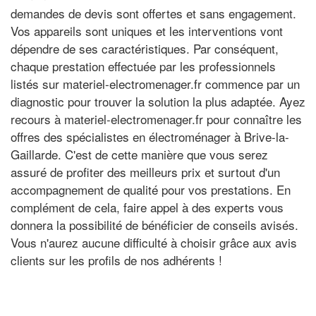
demandes de devis sont offertes et sans engagement.
Vos appareils sont uniques et les interventions vont
dépendre de ses caractéristiques. Par conséquent,
chaque prestation effectuée par les professionnels
listés sur materiel-electromenager.fr commence par un
diagnostic pour trouver la solution la plus adaptée. Ayez
recours à materiel-electromenager.fr pour connaître les
offres des spécialistes en électroménager à Brive-la-
Gaillarde. C'est de cette manière que vous serez
assuré de profiter des meilleurs prix et surtout d'un
accompagnement de qualité pour vos prestations. En
complément de cela, faire appel à des experts vous
donnera la possibilité de bénéficier de conseils avisés.
Vous n'aurez aucune difficulté à choisir grâce aux avis
clients sur les profils de nos adhérents !