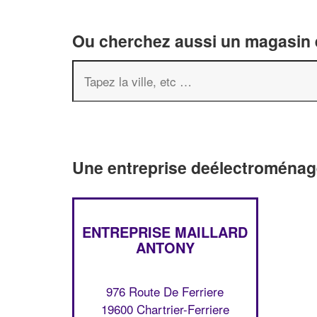
Ou cherchez aussi un magasin é
Une entreprise deélectroménage
ENTREPRISE MAILLARD
ANTONY
976 Route De Ferriere
19600 Chartrier-Ferriere